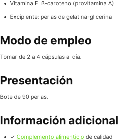
Vitamina E. ß-caroteno (provitamina A)
Excipiente: perlas de gelatina-glicerina
Modo de empleo
Tomar de 2 a 4 cápsulas al día.
Presentación
Bote de 90 perlas.
Información adicional
✓
Complemento alimenticio
de calidad