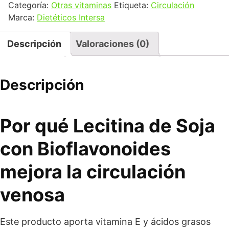
Categoría:
Otras vitaminas
Etiqueta:
Circulación
Marca:
Dietéticos Intersa
Descripción
Valoraciones (0)
Descripción
Por qué Lecitina de Soja
con Bioflavonoides
mejora la circulación
venosa
Este producto aporta vitamina E y ácidos grasos