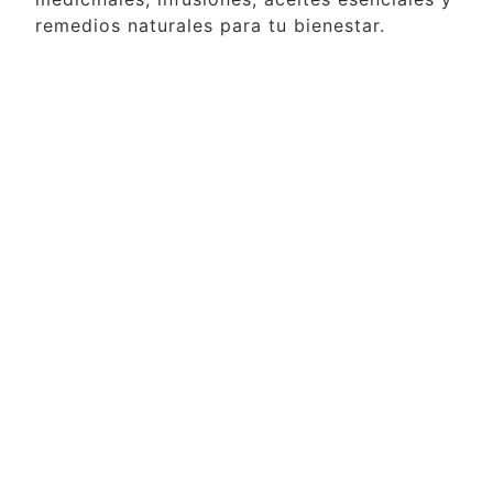
remedios naturales para tu bienestar.