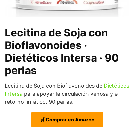
Lecitina de Soja con
Bioflavonoides ·
Dietéticos Intersa · 90
perlas
Lecitina de Soja con Bioflavonoides de
Dietéticos
Intersa
para apoyar la circulación venosa y el
retorno linfático. 90 perlas.
🛒 Comprar en Amazon