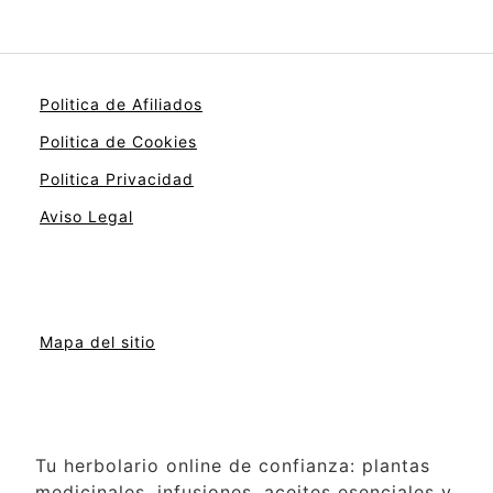
Politica de Afiliados
Politica de Cookies
Politica Privacidad
Aviso Legal
Mapa del sitio
Tu herbolario online de confianza: plantas
medicinales, infusiones, aceites esenciales y