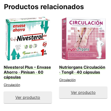
Productos relacionados
Nivesterol Plus – Envase
Nutriorgans Circulación
Ahorro · Pinisan · 60
· Tongil · 40 cápsulas
cápsulas
Circulación
Circulación
Ver producto
Ver producto