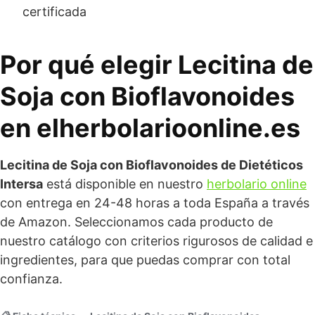
certificada
Por qué elegir Lecitina de
Soja con Bioflavonoides
en elherbolarioonline.es
Lecitina de Soja con Bioflavonoides de Dietéticos
Intersa
está disponible en nuestro
herbolario online
con entrega en 24-48 horas a toda España a través
de Amazon. Seleccionamos cada producto de
nuestro catálogo con criterios rigurosos de calidad e
ingredientes, para que puedas comprar con total
confianza.