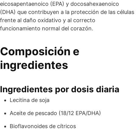
eicosapentaenoico (EPA) y docosahexaenoico
(DHA) que contribuyen a la protección de las células
frente al daño oxidativo y al correcto
funcionamiento normal del corazón.
Composición e
ingredientes
Ingredientes por dosis diaria
Lecitina de soja
Aceite de pescado (18/12 EPA/DHA)
Bioflavonoides de cítricos