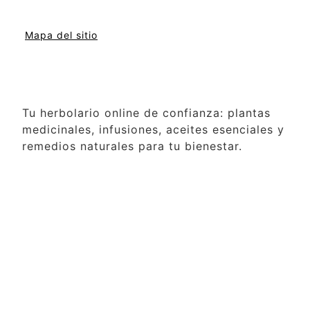
Mapa del sitio
Tu herbolario online de confianza: plantas
medicinales, infusiones, aceites esenciales y
remedios naturales para tu bienestar.