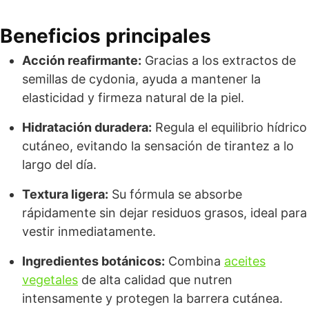
Beneficios principales
Acción reafirmante:
Gracias a los extractos de
semillas de cydonia, ayuda a mantener la
elasticidad y firmeza natural de la piel.
Hidratación duradera:
Regula el equilibrio hídrico
cutáneo, evitando la sensación de tirantez a lo
largo del día.
Textura ligera:
Su fórmula se absorbe
rápidamente sin dejar residuos grasos, ideal para
vestir inmediatamente.
Ingredientes botánicos:
Combina
aceites
vegetales
de alta calidad que nutren
intensamente y protegen la barrera cutánea.