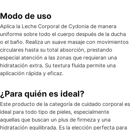
Modo de uso
Aplica la Leche Corporal de Cydonia de manera
uniforme sobre todo el cuerpo después de la ducha
o el baño. Realiza un suave masaje con movimientos
circulares hasta su total absorción, prestando
especial atención a las zonas que requieran una
hidratación extra. Su textura fluida permite una
aplicación rápida y eficaz.
¿Para quién es ideal?
Este producto de la categoría de cuidado corporal es
ideal para todo tipo de pieles, especialmente
aquellas que buscan un plus de firmeza y una
hidratación equilibrada. Es la elección perfecta para