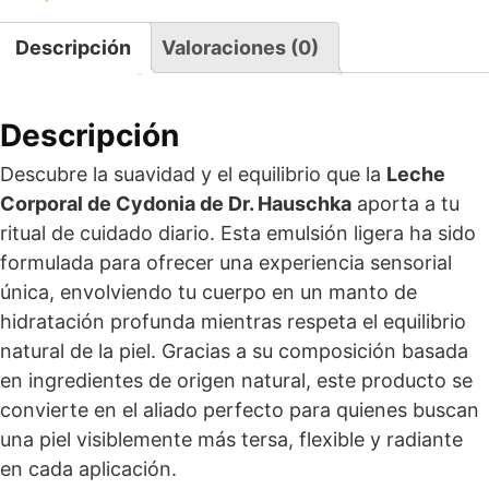
Descripción
Valoraciones (0)
Descripción
Descubre la suavidad y el equilibrio que la
Leche
Corporal de Cydonia de Dr. Hauschka
aporta a tu
ritual de cuidado diario. Esta emulsión ligera ha sido
formulada para ofrecer una experiencia sensorial
única, envolviendo tu cuerpo en un manto de
hidratación profunda mientras respeta el equilibrio
natural de la piel. Gracias a su composición basada
en ingredientes de origen natural, este producto se
convierte en el aliado perfecto para quienes buscan
una piel visiblemente más tersa, flexible y radiante
en cada aplicación.