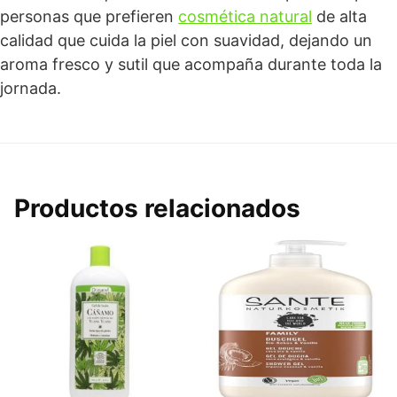
personas que prefieren
cosmética natural
de alta
calidad que cuida la piel con suavidad, dejando un
aroma fresco y sutil que acompaña durante toda la
jornada.
Productos relacionados