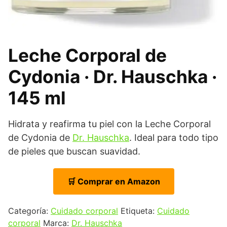
Leche Corporal de
Cydonia · Dr. Hauschka ·
145 ml
Hidrata y reafirma tu piel con la Leche Corporal
de Cydonia de
Dr. Hauschka
. Ideal para todo tipo
de pieles que buscan suavidad.
🛒 Comprar en Amazon
Categoría:
Cuidado corporal
Etiqueta:
Cuidado
corporal
Marca:
Dr. Hauschka