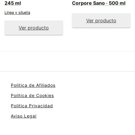
245 ml
Corpore Sano · 500 ml
Línea y silueta
Ver producto
Ver producto
Politica de Afiliados
Politica de Cookies
Politica Privacidad
Aviso Legal