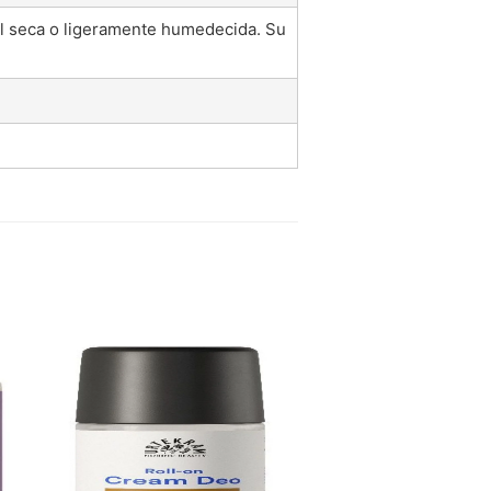
el seca o ligeramente humedecida. Su