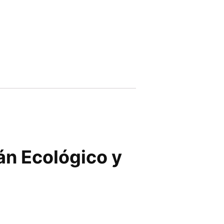
án Ecológico y