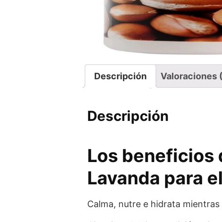
Descripción
Valoraciones 
Descripción
Los beneficios
Lavanda para el
Calma, nutre e hidrata mientras t