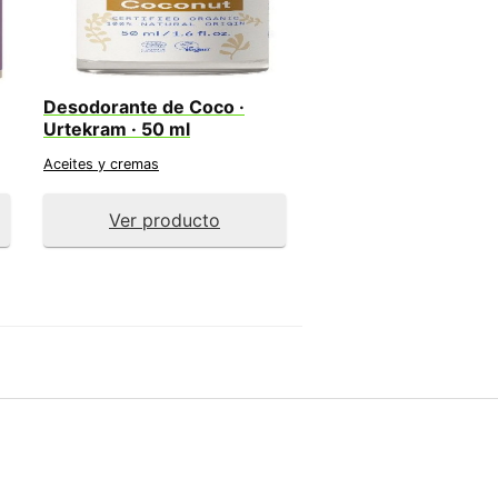
Desodorante de Coco ·
Urtekram · 50 ml
Aceites y cremas
Ver producto