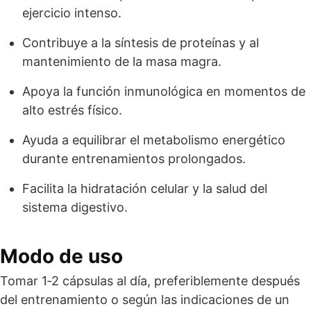
ejercicio intenso.
Contribuye a la síntesis de proteínas y al
mantenimiento de la masa magra.
Apoya la función inmunológica en momentos de
alto estrés físico.
Ayuda a equilibrar el metabolismo energético
durante entrenamientos prolongados.
Facilita la hidratación celular y la salud del
sistema digestivo.
Modo de uso
Tomar 1‑2 cápsulas al día, preferiblemente después
del entrenamiento o según las indicaciones de un