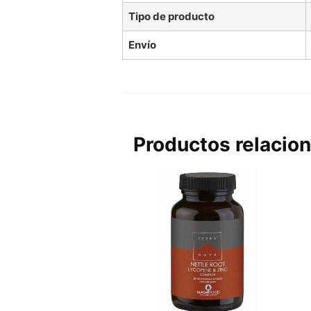
Tipo de producto
Envío
Productos relacio