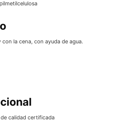
pilmetilcelulosa
eo
 con la cena, con ayuda de agua.
cional
de calidad certificada