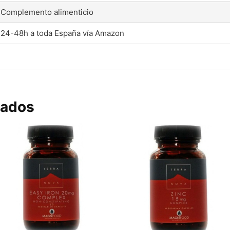
Complemento alimenticio
24-48h a toda España vía Amazon
nados