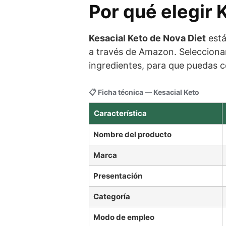
Por qué elegir 
Kesacial Keto de Nova Diet
está
a través de Amazon. Seleccionam
ingredientes, para que puedas c
📋 Ficha técnica — Kesacial Keto
Característica
Nombre del producto
Marca
Presentación
Categoría
Modo de empleo