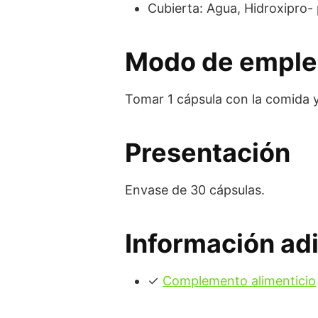
Cubierta: Agua, Hidroxipro- 
Modo de empl
Tomar 1 cápsula con la comida y
Presentación
Envase de 30 cápsulas.
Información adi
✓
Complemento alimenticio