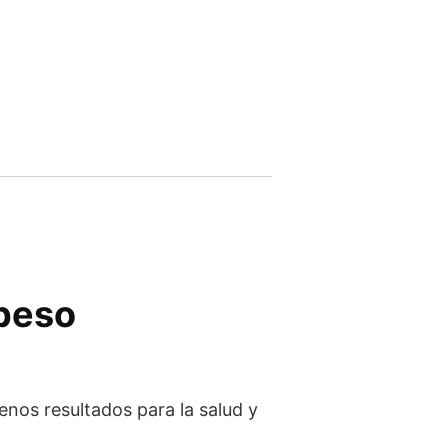
 peso
enos resultados para la salud y