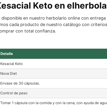
Kesacial Keto en elherbola
 disponible en nuestro herbolario online con entreg
os cada producto de nuestro catálogo con criterios 
omprar con total confianza.
Detalle
Kesacial Keto
Nova Diet
Envase de 30 cápsulas.
Control de peso
Tomar 1 cápsula con la comida y con la cena, con ayuda de agu