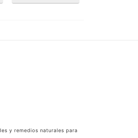
ales y remedios naturales para