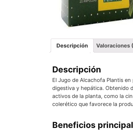
Descripción
Valoraciones 
Descripción
El Jugo de Alcachofa Plantis en
digestiva y hepática. Obtenido 
activos de la planta, como la ci
colerético que favorece la produ
Beneficios principa