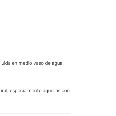
iluida en medio vaso de agua.
ural, especialmente aquellas con