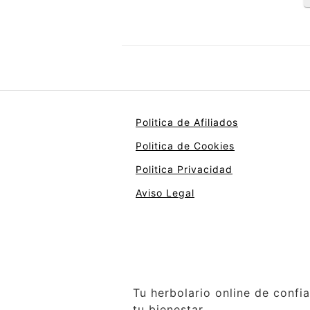
Politica de Afiliados
Politica de Cookies
Politica Privacidad
Aviso Legal
Tu herbolario online de confi
tu bienestar.