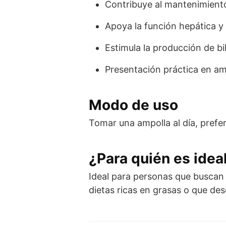
Contribuye al mantenimiento
Apoya la función hepática y 
Estimula la producción de bil
Presentación práctica en amp
Modo de uso
Tomar una ampolla al día, prefe
¿Para quién es idea
Ideal para personas que buscan 
dietas ricas en grasas o que des