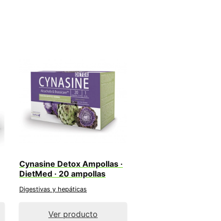
Cynasine Detox Ampollas ·
DietMed · 20 ampollas
Digestivas y hepáticas
Ver producto