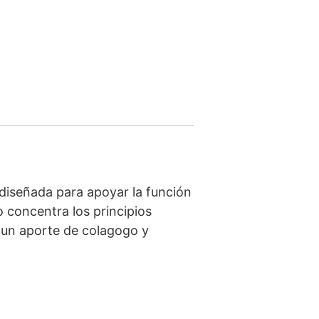
 diseñada para apoyar la función
 concentra los principios
o un aporte de colagogo y