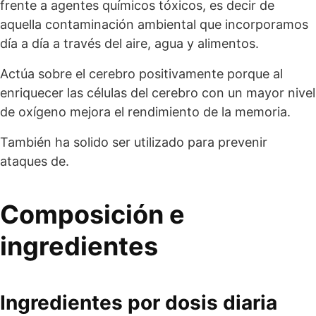
frente a agentes químicos tóxicos, es decir de
aquella contaminación ambiental que incorporamos
día a día a través del aire, agua y alimentos.
Actúa sobre el cerebro positivamente porque al
enriquecer las células del cerebro con un mayor nivel
de oxígeno mejora el rendimiento de la memoria.
También ha solido ser utilizado para prevenir
ataques de.
Composición e
ingredientes
Ingredientes por dosis diaria