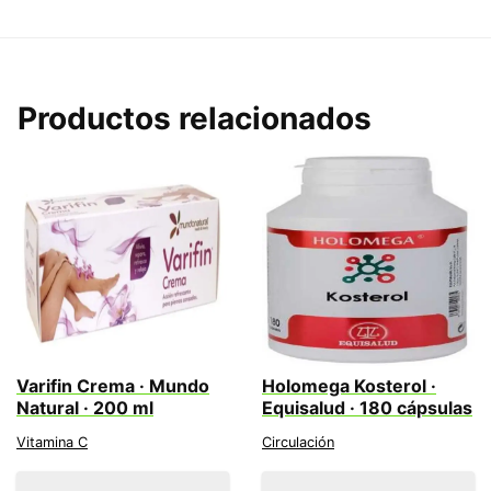
Productos relacionados
Varifin Crema · Mundo
Holomega Kosterol ·
Natural · 200 ml
Equisalud · 180 cápsulas
Vitamina C
Circulación