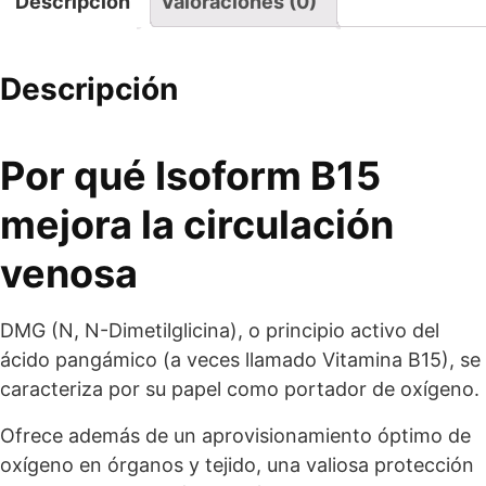
Descripción
Valoraciones (0)
Descripción
Por qué Isoform B15
mejora la circulación
venosa
DMG (N, N-Dimetilglicina), o principio activo del
ácido pangámico (a veces llamado Vitamina B15), se
caracteriza por su papel como portador de oxígeno.
Ofrece además de un aprovisionamiento óptimo de
oxígeno en órganos y tejido, una valiosa protección