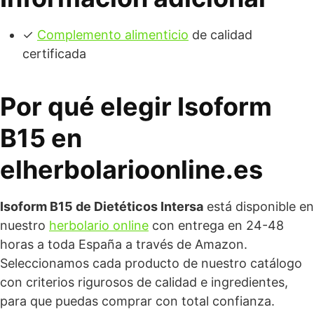
✓
Complemento alimenticio
de calidad
certificada
Por qué elegir Isoform
B15 en
elherbolarioonline.es
Isoform B15 de Dietéticos Intersa
está disponible en
nuestro
herbolario online
con entrega en 24-48
horas a toda España a través de Amazon.
Seleccionamos cada producto de nuestro catálogo
con criterios rigurosos de calidad e ingredientes,
para que puedas comprar con total confianza.