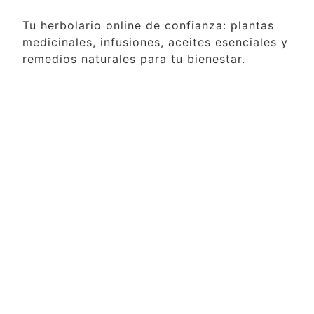
Tu herbolario online de confianza: plantas
medicinales, infusiones, aceites esenciales y
remedios naturales para tu bienestar.