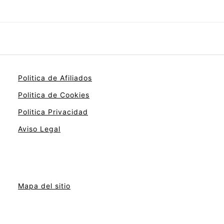
Politica de Afiliados
Politica de Cookies
Politica Privacidad
Aviso Legal
Mapa del sitio