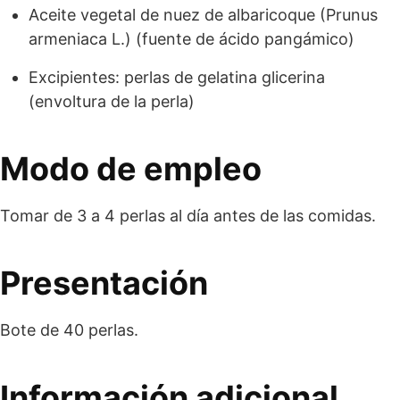
Aceite vegetal de nuez de albaricoque (Prunus
armeniaca L.) (fuente de ácido pangámico)
Excipientes: perlas de gelatina glicerina
(envoltura de la perla)
Modo de empleo
Tomar de 3 a 4 perlas al día antes de las comidas.
Presentación
Bote de 40 perlas.
Información adicional