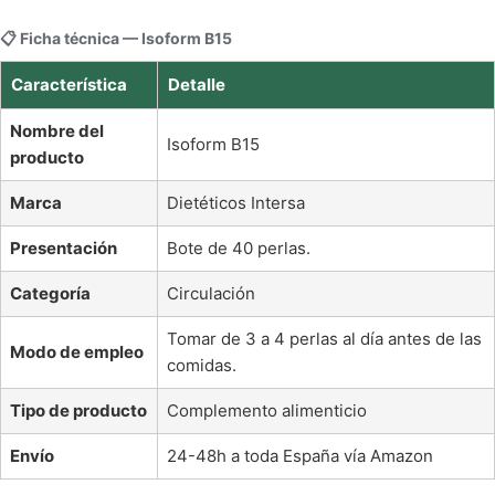
📋 Ficha técnica — Isoform B15
Característica
Detalle
Nombre del
Isoform B15
producto
Marca
Dietéticos Intersa
Presentación
Bote de 40 perlas.
Categoría
Circulación
Tomar de 3 a 4 perlas al día antes de las
Modo de empleo
comidas.
Tipo de producto
Complemento alimenticio
Envío
24-48h a toda España vía Amazon