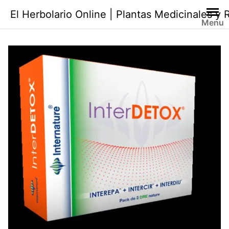
Saltar
El Herbolario Online | Plantas Medicinales y
al
Menu
contenido