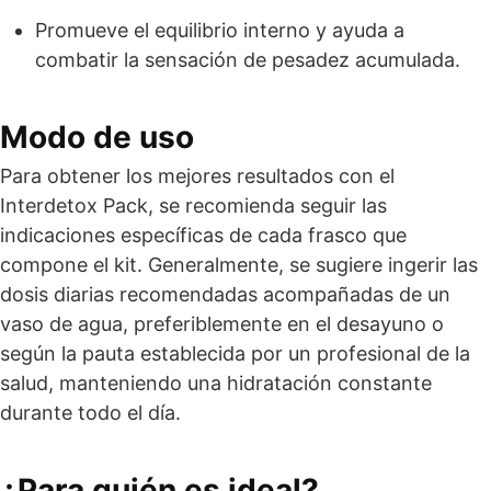
Promueve el equilibrio interno y ayuda a
combatir la sensación de pesadez acumulada.
Modo de uso
Para obtener los mejores resultados con el
Interdetox Pack, se recomienda seguir las
indicaciones específicas de cada frasco que
compone el kit. Generalmente, se sugiere ingerir las
dosis diarias recomendadas acompañadas de un
vaso de agua, preferiblemente en el desayuno o
según la pauta establecida por un profesional de la
salud, manteniendo una hidratación constante
durante todo el día.
¿Para quién es ideal?