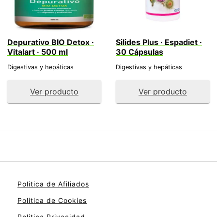
Depurativo BIO Detox ·
Silides Plus · Espadiet ·
Vitalart · 500 ml
30 Cápsulas
Digestivas y hepáticas
Digestivas y hepáticas
Ver producto
Ver producto
Politica de Afiliados
Politica de Cookies
Politica Privacidad