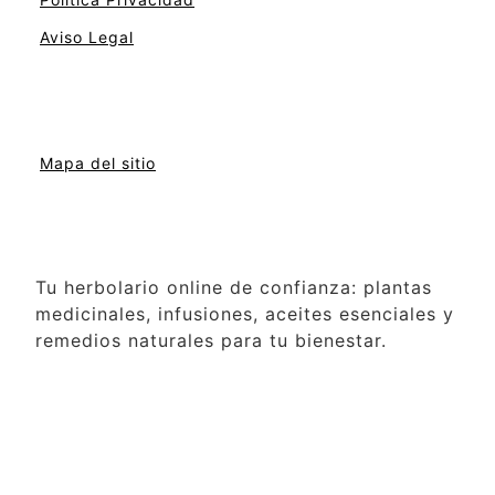
Aviso Legal
Mapa del sitio
Tu herbolario online de confianza: plantas
medicinales, infusiones, aceites esenciales y
remedios naturales para tu bienestar.