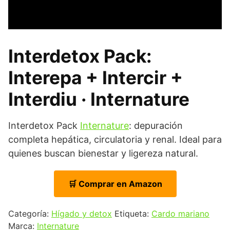
Interdetox Pack:
Interepa + Intercir +
Interdiu · Internature
Interdetox Pack
Internature
: depuración
completa hepática, circulatoria y renal. Ideal para
quienes buscan bienestar y ligereza natural.
🛒 Comprar en Amazon
Categoría:
Hígado y detox
Etiqueta:
Cardo mariano
Marca:
Internature