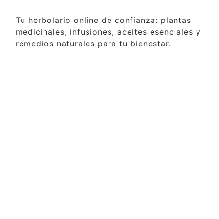
Tu herbolario online de confianza: plantas
medicinales, infusiones, aceites esenciales y
remedios naturales para tu bienestar.