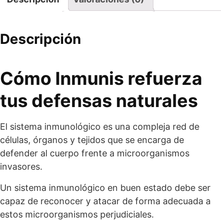
Descripción
Cómo Inmunis refuerza
tus defensas naturales
El sistema inmunológico es una compleja red de
células, órganos y tejidos que se encarga de
defender al cuerpo frente a microorganismos
invasores.
Un sistema inmunológico en buen estado debe ser
capaz de reconocer y atacar de forma adecuada a
estos microorganismos perjudiciales.