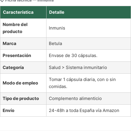
Característica
Detalle
Nombre del
Inmunis
producto
Marca
Betula
Presentación
Envase de 30 cápsulas.
Categoría
Salud > Sistema inmunitario
Tomar 1 cápsula diaria, con o sin
Modo de empleo
comidas.
Tipo de producto
Complemento alimenticio
Envío
24-48h a toda España vía Amazon