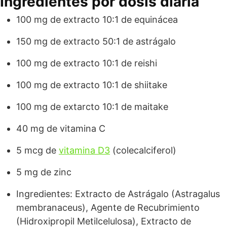
Ingredientes por dosis diaria
100 mg de extracto 10:1 de equinácea
150 mg de extracto 50:1 de astrágalo
100 mg de extracto 10:1 de reishi
100 mg de extracto 10:1 de shiitake
100 mg de extarcto 10:1 de maitake
40 mg de vitamina C
5 mcg de
vitamina D3
(colecalciferol)
5 mg de zinc
Ingredientes: Extracto de Astrágalo (Astragalus
membranaceus), Agente de Recubrimiento
(Hidroxipropil Metilcelulosa), Extracto de