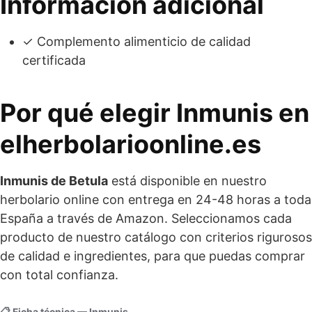
Información adicional
✓ Complemento alimenticio de calidad
certificada
Por qué elegir Inmunis en
elherbolarioonline.es
Inmunis de Betula
está disponible en nuestro
herbolario online con entrega en 24-48 horas a toda
España a través de Amazon. Seleccionamos cada
producto de nuestro catálogo con criterios rigurosos
de calidad e ingredientes, para que puedas comprar
con total confianza.
📋 Ficha técnica — Inmunis