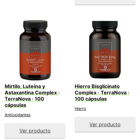
Mirtilo, Luteína y
Hierro Bisglicinato
Astaxantina Complex ·
Complex · TerraNova ·
TerraNova · 100
100 cápsulas
cápsulas
Hierro
Antioxidantes
Ver producto
Ver producto