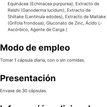
Equinácea (Echinacea purpurea), Extracto de
Reishi (Ganoderma lucidum), Extracto de
Shiitake (Lentinula edodes), Extracto de Maitake
(Grifola frondosa), Gluconato de Zinc, Ácido L-
Ascórbico, Agente de Carga (
Modo de empleo
Tomar 1 cápsula diaria, con o sin comidas.
Presentación
Envase de 30 cápsulas.