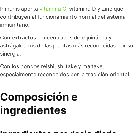
Inmunis aporta
vitamina C
, vitamina D y zinc que
contribuyen al funcionamiento normal del sistema
inmunitario.
Con extractos concentrados de equinácea y
astrágalo, dos de las plantas más reconocidas por su
sinergia.
Con los hongos reishi, shiitake y maitake,
especialmente reconocidos por la tradición oriental.
Composición e
ingredientes