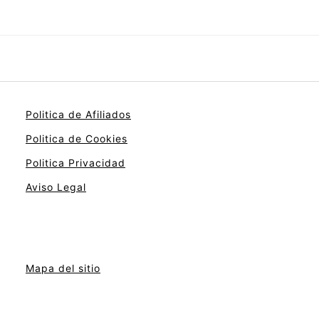
Politica de Afiliados
Politica de Cookies
Politica Privacidad
Aviso Legal
Mapa del sitio