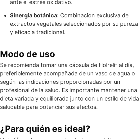
ante el estrés oxidativo.
Sinergia botánica:
Combinación exclusiva de
extractos vegetales seleccionados por su pureza
y eficacia tradicional.
Modo de uso
Se recomienda tomar una cápsula de Holrelif al día,
preferiblemente acompañada de un vaso de agua o
según las indicaciones proporcionadas por un
profesional de la salud. Es importante mantener una
dieta variada y equilibrada junto con un estilo de vida
saludable para potenciar sus efectos.
¿Para quién es ideal?