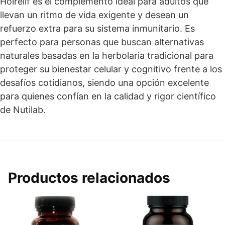
Holrelif es el complemento ideal para adultos que
llevan un ritmo de vida exigente y desean un
refuerzo extra para su sistema inmunitario. Es
perfecto para personas que buscan alternativas
naturales basadas en la herbolaria tradicional para
proteger su bienestar celular y cognitivo frente a los
desafíos cotidianos, siendo una opción excelente
para quienes confían en la calidad y rigor científico
de Nutilab.
Productos relacionados