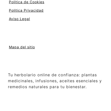
Politica de Cookies
Politica Privacidad
Aviso Legal
Mapa del sitio
Tu herbolario online de confianza: plantas
medicinales, infusiones, aceites esenciales y
remedios naturales para tu bienestar.