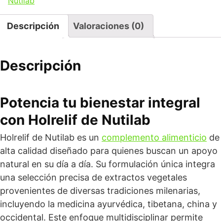
Nutilab
Descripción
Valoraciones (0)
Descripción
Potencia tu bienestar integral
con Holrelif de
Nutilab
Holrelif de Nutilab es un
complemento alimenticio
de
alta calidad diseñado para quienes buscan un apoyo
natural en su día a día. Su formulación única integra
una selección precisa de extractos vegetales
provenientes de diversas tradiciones milenarias,
incluyendo la medicina ayurvédica, tibetana, china y
occidental. Este enfoque multidisciplinar permite