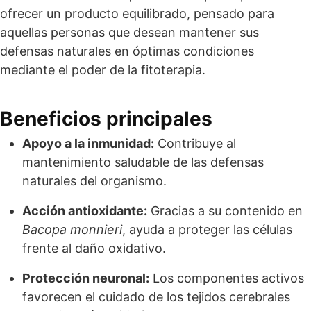
ofrecer un producto equilibrado, pensado para
aquellas personas que desean mantener sus
defensas naturales en óptimas condiciones
mediante el poder de la fitoterapia.
Beneficios principales
Apoyo a la inmunidad:
Contribuye al
mantenimiento saludable de las defensas
naturales del organismo.
Acción antioxidante:
Gracias a su contenido en
Bacopa monnieri
, ayuda a proteger las células
frente al daño oxidativo.
Protección neuronal:
Los componentes activos
favorecen el cuidado de los tejidos cerebrales