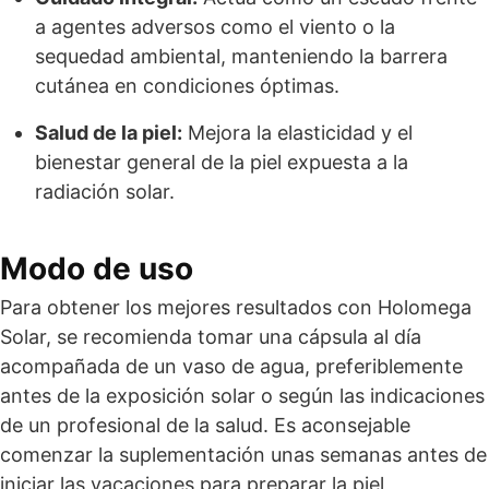
a agentes adversos como el viento o la
sequedad ambiental, manteniendo la barrera
cutánea en condiciones óptimas.
Salud de la piel:
Mejora la elasticidad y el
bienestar general de la piel expuesta a la
radiación solar.
Modo de uso
Para obtener los mejores resultados con Holomega
Solar, se recomienda tomar una cápsula al día
acompañada de un vaso de agua, preferiblemente
antes de la exposición solar o según las indicaciones
de un profesional de la salud. Es aconsejable
comenzar la suplementación unas semanas antes de
iniciar las vacaciones para preparar la piel