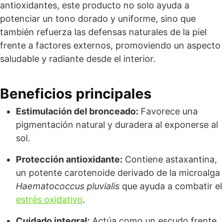
antioxidantes, este producto no solo ayuda a
potenciar un tono dorado y uniforme, sino que
también refuerza las defensas naturales de la piel
frente a factores externos, promoviendo un aspecto
saludable y radiante desde el interior.
Beneficios principales
Estimulación del bronceado:
Favorece una
pigmentación natural y duradera al exponerse al
sol.
Protección antioxidante:
Contiene astaxantina,
un potente carotenoide derivado de la microalga
Haematococcus pluvialis
que ayuda a combatir el
estrés oxidativo
.
Cuidado integral:
Actúa como un escudo frente