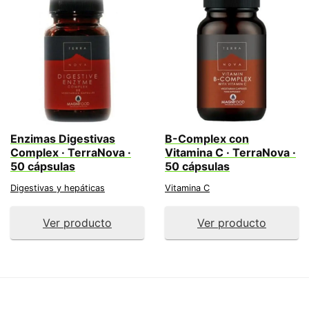
Enzimas Digestivas
B-Complex con
Complex · TerraNova ·
Vitamina C · TerraNova ·
50 cápsulas
50 cápsulas
Digestivas y hepáticas
Vitamina C
Ver producto
Ver producto