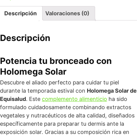
Descripción
Valoraciones (0)
Descripción
Potencia tu bronceado con
Holomega Solar
Descubre el aliado perfecto para cuidar tu piel
durante la temporada estival con
Holomega Solar de
Equisalud
. Este
complemento alimenticio
ha sido
formulado cuidadosamente combinando extractos
vegetales y nutracéuticos de alta calidad, diseñados
específicamente para preparar tu dermis ante la
exposición solar. Gracias a su composición rica en