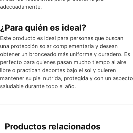
adecuadamente.
¿Para quién es ideal?
Este producto es ideal para personas que buscan
una protección solar complementaria y desean
obtener un bronceado más uniforme y duradero. Es
perfecto para quienes pasan mucho tiempo al aire
libre o practican deportes bajo el sol y quieren
mantener su piel nutrida, protegida y con un aspecto
saludable durante todo el año.
Productos relacionados