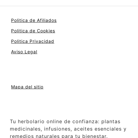
Politica de Afiliados
Politica de Cookies
Politica Privacidad
Aviso Legal
Mapa del sitio
Tu herbolario online de confianza: plantas
medicinales, infusiones, aceites esenciales y
remedios naturales para tu bienestar.