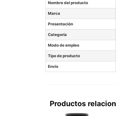
Nombre del producto
Marca
Presentación
Categoría
Modo de empleo
Tipo de producto
Envío
Productos relacio