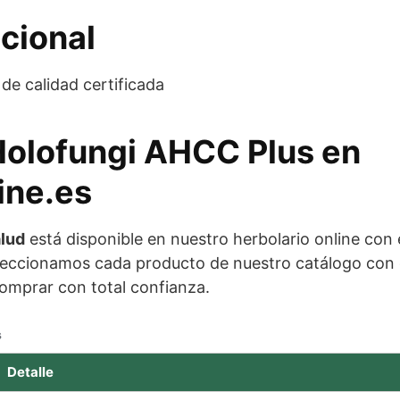
cional
de calidad certificada
 Holofungi AHCC Plus en
ine.es
lud
está disponible en nuestro herbolario online con
eccionamos cada producto de nuestro catálogo con cr
omprar con total confianza.
s
Detalle