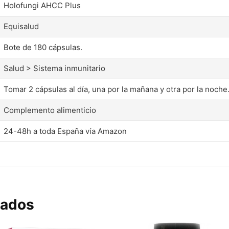
Holofungi AHCC Plus
Equisalud
Bote de 180 cápsulas.
Salud > Sistema inmunitario
Tomar 2 cápsulas al día, una por la mañana y otra por la noche
Complemento alimenticio
24-48h a toda España vía Amazon
nados