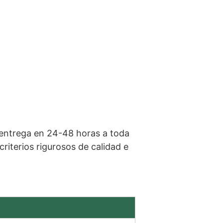
 entrega en 24-48 horas a toda
iterios rigurosos de calidad e