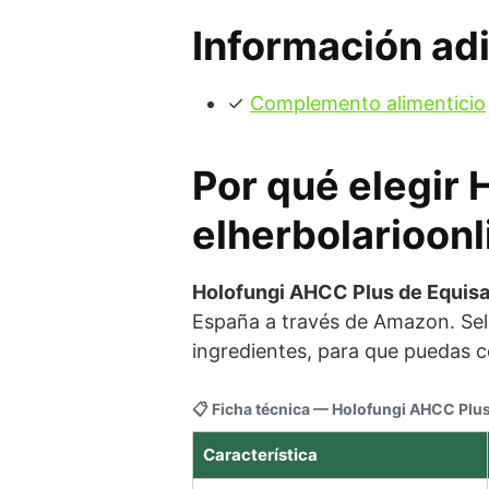
Información adi
✓
Complemento alimenticio
Por qué elegir
elherbolarioonl
Holofungi AHCC Plus de Equisa
España a través de Amazon. Sel
ingredientes, para que puedas c
📋 Ficha técnica — Holofungi AHCC Plu
Característica