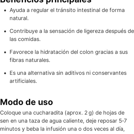
Ayuda a regular el tránsito intestinal de forma
natural.
Contribuye a la sensación de ligereza después de
las comidas.
Favorece la hidratación del colon gracias a sus
fibras naturales.
Es una alternativa sin aditivos ni conservantes
artificiales.
Modo de uso
Coloque una cucharadita (aprox. 2 g) de hojas de
sen en una taza de agua caliente, deje reposar 5‑7
minutos y beba la infusión una o dos veces al día,