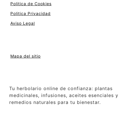
Politica de Cookies
Politica Privacidad
Aviso Legal
Mapa del sitio
Tu herbolario online de confianza: plantas
medicinales, infusiones, aceites esenciales y
remedios naturales para tu bienestar.