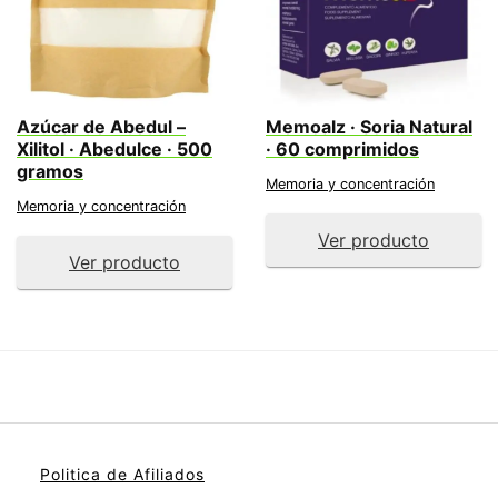
Azúcar de Abedul –
Memoalz · Soria Natural
Xilitol · Abedulce · 500
· 60 comprimidos
gramos
Memoria y concentración
Memoria y concentración
Ver producto
Ver producto
Politica de Afiliados