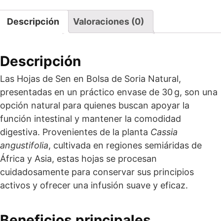
Descripción
Valoraciones (0)
Descripción
Las Hojas de Sen en Bolsa de Soria Natural,
presentadas en un práctico envase de 30 g, son una
opción natural para quienes buscan apoyar la
función intestinal y mantener la comodidad
digestiva. Provenientes de la planta
Cassia
angustifolia
, cultivada en regiones semiáridas de
África y Asia, estas hojas se procesan
cuidadosamente para conservar sus principios
activos y ofrecer una infusión suave y eficaz.
Beneficios principales