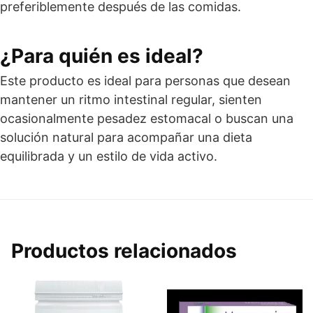
preferiblemente después de las comidas.
¿Para quién es ideal?
Este producto es ideal para personas que desean
mantener un ritmo intestinal regular, sienten
ocasionalmente pesadez estomacal o buscan una
solución natural para acompañar una dieta
equilibrada y un estilo de vida activo.
Productos relacionados