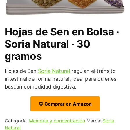
Hojas de Sen en Bolsa ·
Soria Natural · 30
gramos
Hojas de Sen
Soria Natural
regulan el tránsito
intestinal de forma natural, ideal para quienes
buscan comodidad digestiva.
🛒 Comprar en Amazon
Categoría:
Memoria y concentración
Marca:
Soria
Natural