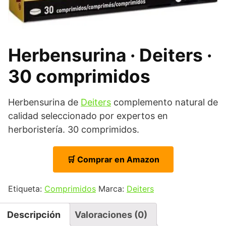
Herbensurina · Deiters ·
30 comprimidos
Herbensurina de
Deiters
complemento natural de
calidad seleccionado por expertos en
herboristería. 30 comprimidos.
🛒 Comprar en Amazon
Etiqueta:
Comprimidos
Marca:
Deiters
Descripción
Valoraciones (0)