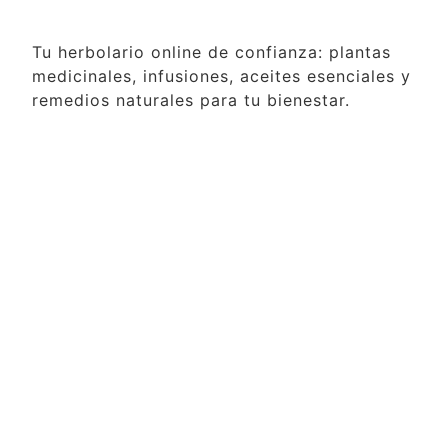
Tu herbolario online de confianza: plantas
medicinales, infusiones, aceites esenciales y
remedios naturales para tu bienestar.