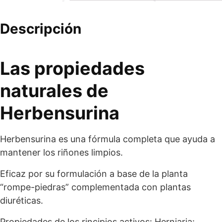
Descripción
Las propiedades
naturales de
Herbensurina
Herbensurina es una fórmula completa que ayuda a
mantener los riñones limpios.
Eficaz por su formulación a base de la planta
“rompe-piedras” complementada con plantas
diuréticas.
Propiedades de los rincipios activos: Herniaria: