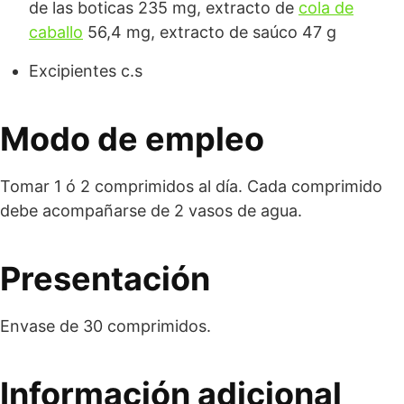
de las boticas 235 mg, extracto de
cola de
caballo
56,4 mg, extracto de saúco 47 g
Excipientes c.s
Modo de empleo
Tomar 1 ó 2 comprimidos al día. Cada comprimido
debe acompañarse de 2 vasos de agua.
Presentación
Envase de 30 comprimidos.
Información adicional