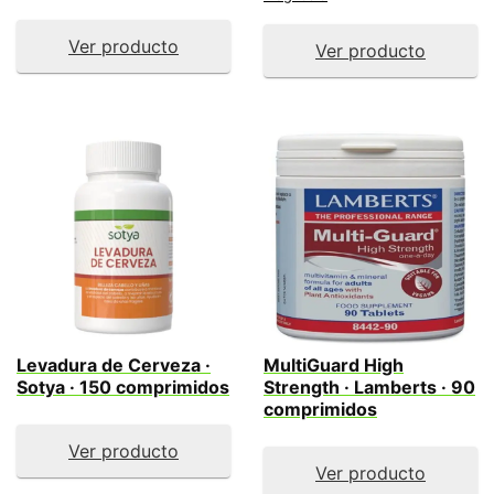
Ver producto
Ver producto
Levadura de Cerveza ·
MultiGuard High
Sotya · 150 comprimidos
Strength · Lamberts · 90
comprimidos
Ver producto
Ver producto