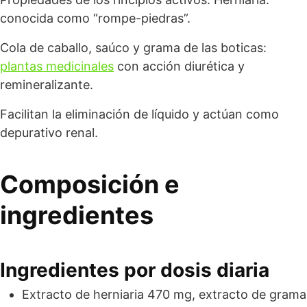
conocida como “rompe-piedras”.
Cola de caballo, saúco y grama de las boticas:
plantas medicinales
con acción diurética y
remineralizante.
Facilitan la eliminación de líquido y actúan como
depurativo renal.
Composición e
ingredientes
Ingredientes por dosis diaria
Extracto de herniaria 470 mg, extracto de grama