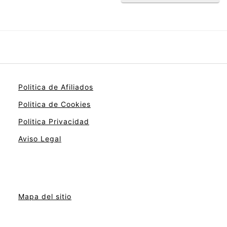
Politica de Afiliados
Politica de Cookies
Politica Privacidad
Aviso Legal
Mapa del sitio