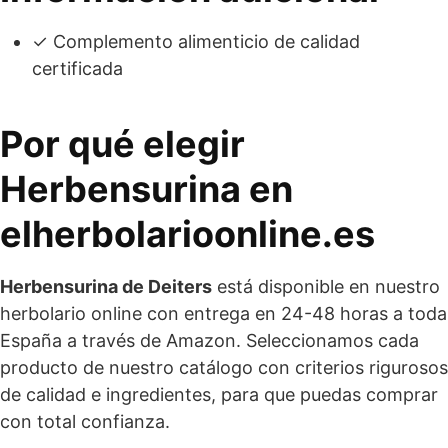
✓ Complemento alimenticio de calidad
certificada
Por qué elegir
Herbensurina en
elherbolarioonline.es
Herbensurina de Deiters
está disponible en nuestro
herbolario online con entrega en 24-48 horas a toda
España a través de Amazon. Seleccionamos cada
producto de nuestro catálogo con criterios rigurosos
de calidad e ingredientes, para que puedas comprar
con total confianza.