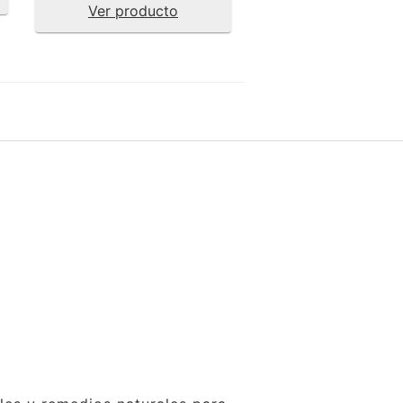
Ver producto