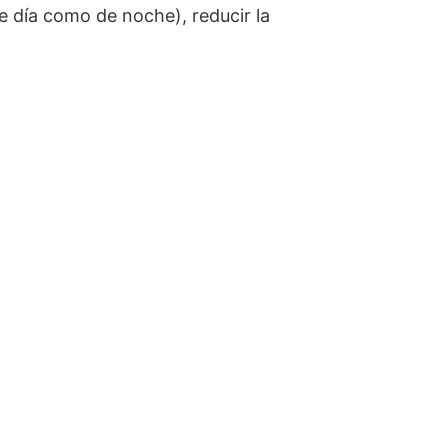
 día como de noche), reducir la