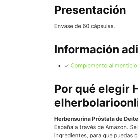
Presentación
Envase de 60 cápsulas.
Información adi
✓
Complemento alimenticio
Por qué elegir 
elherbolarioonl
Herbensurina Próstata de Deite
España a través de Amazon. Sel
ingredientes, para que puedas c