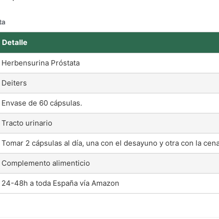
ta
Detalle
Herbensurina Próstata
Deiters
Envase de 60 cápsulas.
Tracto urinario
Tomar 2 cápsulas al día, una con el desayuno y otra con la cena
Complemento alimenticio
24-48h a toda España vía Amazon