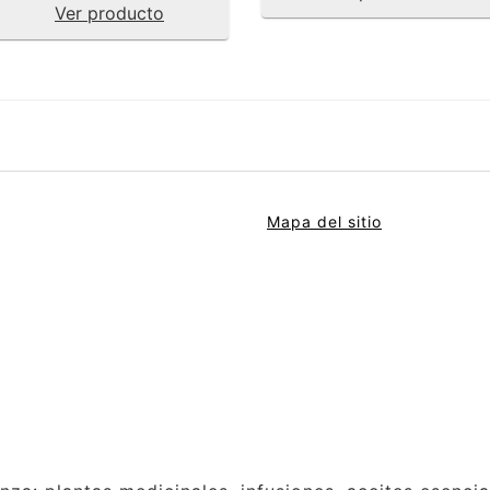
Ver producto
Mapa del sitio