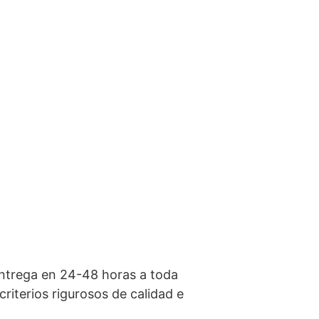
ntrega en 24-48 horas a toda
iterios rigurosos de calidad e