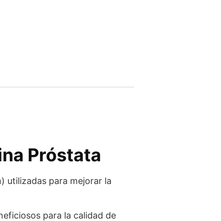
ina Próstata
 utilizadas para mejorar la
ficiosos para la calidad de