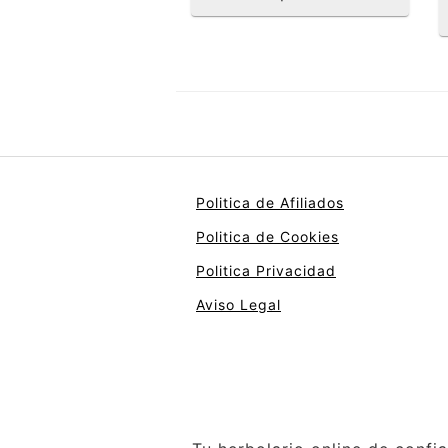
Politica de Afiliados
Politica de Cookies
Politica Privacidad
Aviso Legal