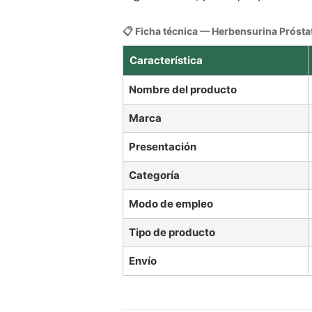
📋 Ficha técnica — Herbensurina Prósta
Característica
Nombre del producto
Marca
Presentación
Categoría
Modo de empleo
Tipo de producto
Envío