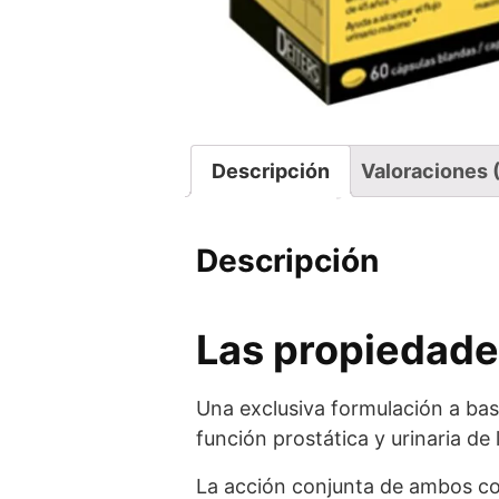
Descripción
Valoraciones 
Descripción
Las propiedade
Una exclusiva formulación a base
función prostática y urinaria d
La acción conjunta de ambos co