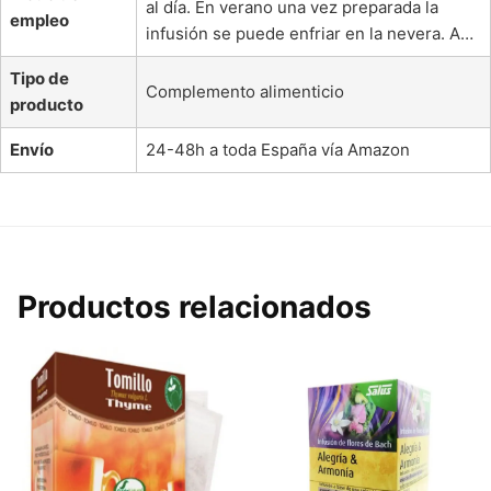
al día. En verano una vez preparada la
empleo
infusión se puede enfriar en la nevera. A…
Tipo de
Complemento alimenticio
producto
Envío
24-48h a toda España vía Amazon
Productos relacionados