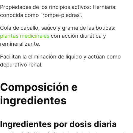
Propiedades de los rincipios activos: Herniaria:
conocida como “rompe-piedras”.
Cola de caballo, saúco y grama de las boticas:
plantas medicinales
con acción diurética y
remineralizante.
Facilitan la eliminación de líquido y actúan como
depurativo renal.
Composición e
ingredientes
Ingredientes por dosis diaria