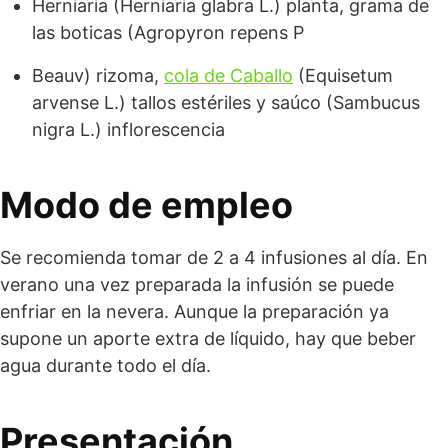
Herniaria (Herniaria glabra L.) planta, grama de
las boticas (Agropyron repens P
Beauv) rizoma,
cola de Caballo
(Equisetum
arvense L.) tallos estériles y saúco (Sambucus
nigra L.) inflorescencia
Modo de empleo
Se recomienda tomar de 2 a 4 infusiones al día. En
verano una vez preparada la infusión se puede
enfriar en la nevera. Aunque la preparación ya
supone un aporte extra de líquido, hay que beber
agua durante todo el día.
Presentación