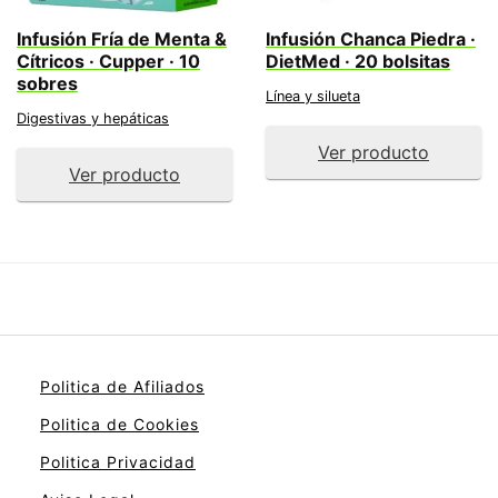
Infusión Fría de Menta &
Infusión Chanca Piedra ·
Cítricos · Cupper · 10
DietMed · 20 bolsitas
sobres
Línea y silueta
Digestivas y hepáticas
Ver producto
Ver producto
Politica de Afiliados
Politica de Cookies
Politica Privacidad