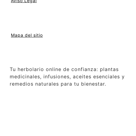
Aviso Legal
Mapa del sitio
Tu herbolario online de confianza: plantas
medicinales, infusiones, aceites esenciales y
remedios naturales para tu bienestar.