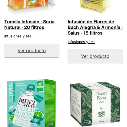
Tomillo Infusión · Soria
Infusión de Flores de
Natural · 20 filtros
Bach Alegría & Armonía ·
Salus · 15 filtros
Infusiones y tés
Infusiones y tés
Ver producto
Ver producto