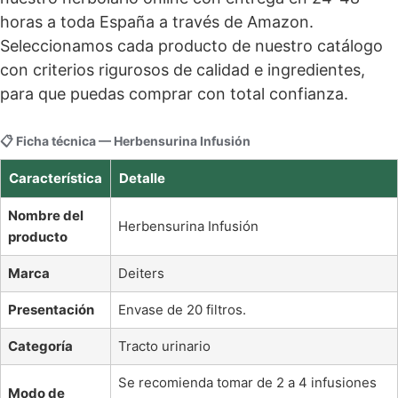
horas a toda España a través de Amazon.
Seleccionamos cada producto de nuestro catálogo
con criterios rigurosos de calidad e ingredientes,
para que puedas comprar con total confianza.
📋 Ficha técnica — Herbensurina Infusión
Característica
Detalle
Nombre del
Herbensurina Infusión
producto
Marca
Deiters
Presentación
Envase de 20 filtros.
Categoría
Tracto urinario
Se recomienda tomar de 2 a 4 infusiones
Modo de