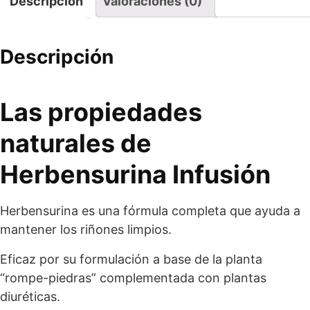
Descripción
Valoraciones (0)
Descripción
Las propiedades
naturales de
Herbensurina Infusión
Herbensurina es una fórmula completa que ayuda a
mantener los riñones limpios.
Eficaz por su formulación a base de la planta
“rompe-piedras” complementada con plantas
diuréticas.