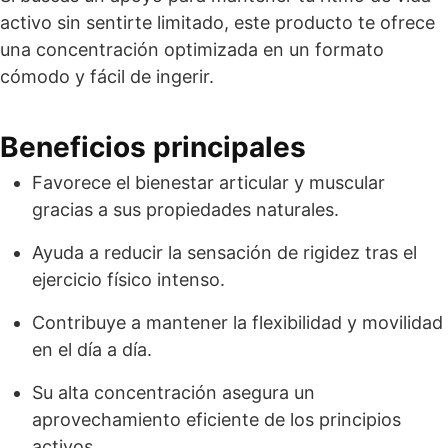
activo sin sentirte limitado, este producto te ofrece
una concentración optimizada en un formato
cómodo y fácil de ingerir.
Beneficios principales
Favorece el bienestar articular y muscular
gracias a sus propiedades naturales.
Ayuda a reducir la sensación de rigidez tras el
ejercicio físico intenso.
Contribuye a mantener la flexibilidad y movilidad
en el día a día.
Su alta concentración asegura un
aprovechamiento eficiente de los principios
activos.