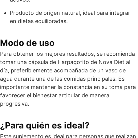
Producto de origen natural, ideal para integrar
en dietas equilibradas.
Modo de uso
Para obtener los mejores resultados, se recomienda
tomar una cápsula de Harpagofito de Nova Diet al
día, preferiblemente acompañada de un vaso de
agua durante una de las comidas principales. Es
importante mantener la constancia en su toma para
favorecer el bienestar articular de manera
progresiva.
¿Para quién es ideal?
Este suplemento es ideal para personas que realizan