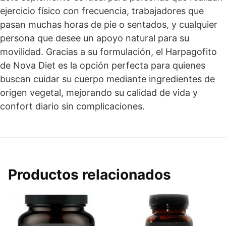
ejercicio físico con frecuencia, trabajadores que
pasan muchas horas de pie o sentados, y cualquier
persona que desee un apoyo natural para su
movilidad. Gracias a su formulación, el Harpagofito
de Nova Diet es la opción perfecta para quienes
buscan cuidar su cuerpo mediante ingredientes de
origen vegetal, mejorando su calidad de vida y
confort diario sin complicaciones.
Productos relacionados