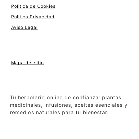
Politica de Cookies
Politica Privacidad
Aviso Legal
Mapa del sitio
Tu herbolario online de confianza: plantas
medicinales, infusiones, aceites esenciales y
remedios naturales para tu bienestar.