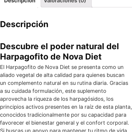
Descripción
Valoraciones (0)
Descripción
Descubre el poder natural del
Harpagofito de Nova Diet
El Harpagofito de Nova Diet se presenta como un
aliado vegetal de alta calidad para quienes buscan
un complemento natural en su rutina diaria. Gracias
a su cuidada formulación, este suplemento
aprovecha la riqueza de los harpagósidos, los
principios activos presentes en la raíz de esta planta,
conocidos tradicionalmente por su capacidad para
favorecer el bienestar general y el confort corporal.
Si buscas un apoyo para mantener tu ritmo de vida