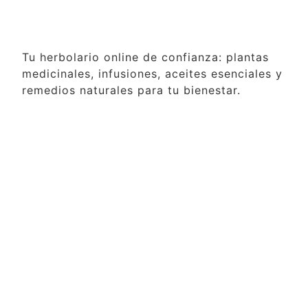
Tu herbolario online de confianza: plantas
medicinales, infusiones, aceites esenciales y
remedios naturales para tu bienestar.