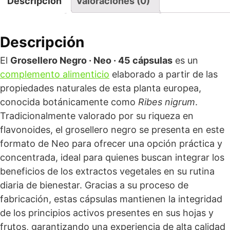
Descripción
Valoraciones (0)
Descripción
El
Grosellero Negro · Neo · 45 cápsulas
es un
complemento alimenticio
elaborado a partir de las
propiedades naturales de esta planta europea,
conocida botánicamente como
Ribes nigrum
.
Tradicionalmente valorado por su riqueza en
flavonoides, el grosellero negro se presenta en este
formato de Neo para ofrecer una opción práctica y
concentrada, ideal para quienes buscan integrar los
beneficios de los extractos vegetales en su rutina
diaria de bienestar. Gracias a su proceso de
fabricación, estas cápsulas mantienen la integridad
de los principios activos presentes en sus hojas y
frutos, garantizando una experiencia de alta calidad