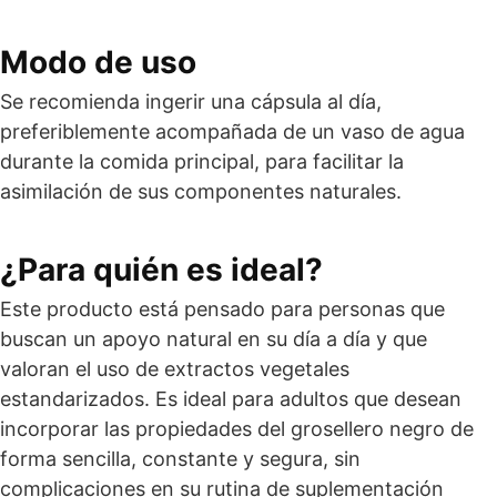
Modo de uso
Se recomienda ingerir una cápsula al día,
preferiblemente acompañada de un vaso de agua
durante la comida principal, para facilitar la
asimilación de sus componentes naturales.
¿Para quién es ideal?
Este producto está pensado para personas que
buscan un apoyo natural en su día a día y que
valoran el uso de extractos vegetales
estandarizados. Es ideal para adultos que desean
incorporar las propiedades del grosellero negro de
forma sencilla, constante y segura, sin
complicaciones en su rutina de suplementación