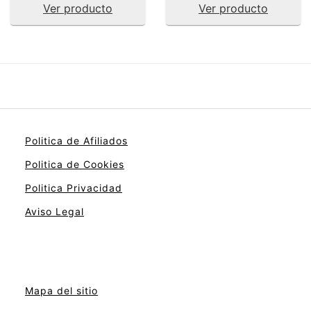
Ver producto
Ver producto
Politica de Afiliados
Politica de Cookies
Politica Privacidad
Aviso Legal
Mapa del sitio