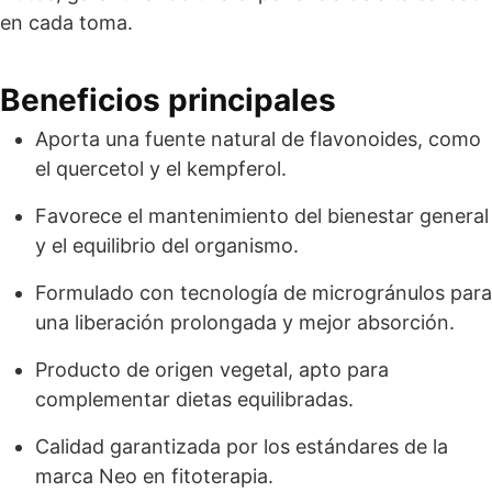
en cada toma.
Beneficios principales
Aporta una fuente natural de flavonoides, como
el quercetol y el kempferol.
Favorece el mantenimiento del bienestar general
y el equilibrio del organismo.
Formulado con tecnología de microgránulos para
una liberación prolongada y mejor absorción.
Producto de origen vegetal, apto para
complementar dietas equilibradas.
Calidad garantizada por los estándares de la
marca Neo en fitoterapia.