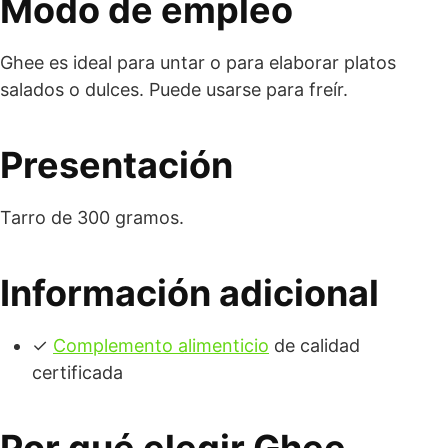
Modo de empleo
Ghee es ideal para untar o para elaborar platos
salados o dulces. Puede usarse para freír.
Presentación
Tarro de 300 gramos.
Información adicional
✓
Complemento alimenticio
de calidad
certificada