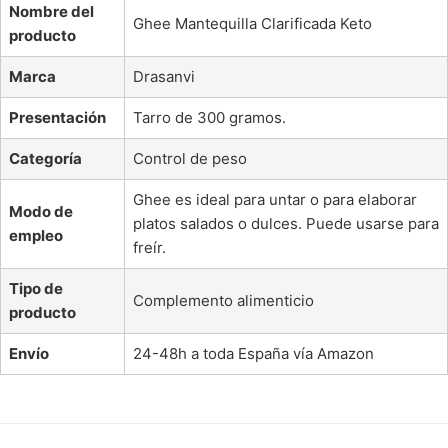
Nombre del
Ghee Mantequilla Clarificada Keto
producto
Marca
Drasanvi
Presentación
Tarro de 300 gramos.
Categoría
Control de peso
Ghee es ideal para untar o para elaborar
Modo de
platos salados o dulces. Puede usarse para
empleo
freír.
Tipo de
Complemento alimenticio
producto
Envío
24-48h a toda España vía Amazon