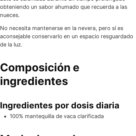
obteniendo un sabor ahumado que recuerda a las
nueces.
No necesita mantenerse en la nevera, pero sí es
aconsejable conservarlo en un espacio resguardado
de la luz.
Composición e
ingredientes
Ingredientes por dosis diaria
100% mantequilla de vaca clarificada