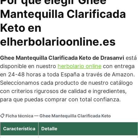
Por qué elegir Ghee
Mantequilla Clarificada
Keto en
elherbolarioonline.es
Ghee Mantequilla Clarificada Keto de Drasanvi
está
disponible en nuestro
herbolario online
con entrega
en 24-48 horas a toda España a través de Amazon.
Seleccionamos cada producto de nuestro catálogo
con criterios rigurosos de calidad e ingredientes,
para que puedas comprar con total confianza.
📋 Ficha técnica — Ghee Mantequilla Clarificada Keto
Característica
Detalle