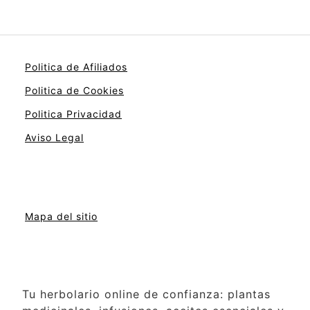
Politica de Afiliados
Politica de Cookies
Politica Privacidad
Aviso Legal
Mapa del sitio
Tu herbolario online de confianza: plantas