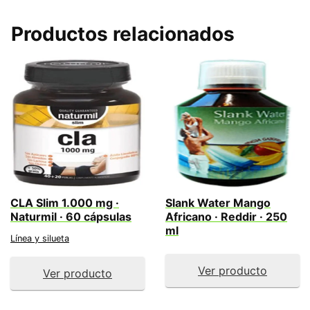
Productos relacionados
CLA Slim 1.000 mg ·
Slank Water Mango
Naturmil · 60 cápsulas
Africano · Reddir · 250
ml
Línea y silueta
Ver producto
Ver producto