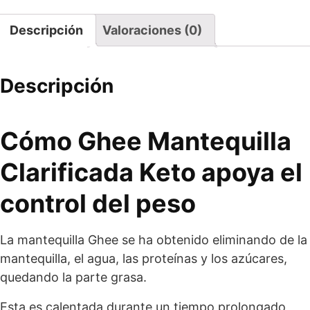
Descripción
Valoraciones (0)
Descripción
Cómo Ghee Mantequilla
Clarificada Keto apoya el
control del peso
La mantequilla Ghee se ha obtenido eliminando de la
mantequilla, el agua, las proteínas y los azúcares,
quedando la parte grasa.
Esta es calentada durante un tiempo prolongado