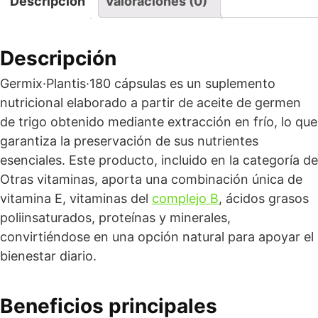
Descripción
Valoraciones (0)
Descripción
Germix·Plantis·180 cápsulas es un suplemento
nutricional elaborado a partir de aceite de germen
de trigo obtenido mediante extracción en frío, lo que
garantiza la preservación de sus nutrientes
esenciales. Este producto, incluido en la categoría de
Otras vitaminas, aporta una combinación única de
vitamina E, vitaminas del
complejo B
, ácidos grasos
poliinsaturados, proteínas y minerales,
convirtiéndose en una opción natural para apoyar el
bienestar diario.
Beneficios principales