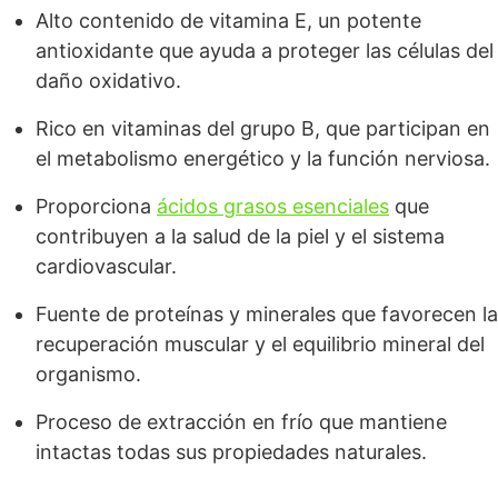
Alto contenido de vitamina E, un potente
antioxidante que ayuda a proteger las células del
daño oxidativo.
Rico en vitaminas del grupo B, que participan en
el metabolismo energético y la función nerviosa.
Proporciona
ácidos grasos esenciales
que
contribuyen a la salud de la piel y el sistema
cardiovascular.
Fuente de proteínas y minerales que favorecen la
recuperación muscular y el equilibrio mineral del
organismo.
Proceso de extracción en frío que mantiene
intactas todas sus propiedades naturales.