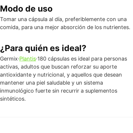
Modo de uso
Tomar una cápsula al día, preferiblemente con una
comida, para una mejor absorción de los nutrientes.
¿Para quién es ideal?
Germix·
Plantis
·180 cápsulas es ideal para personas
activas, adultos que buscan reforzar su aporte
antioxidante y nutricional, y aquellos que desean
mantener una piel saludable y un sistema
inmunológico fuerte sin recurrir a suplementos
sintéticos.