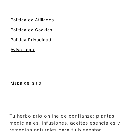
Politica de Afiliados
Politica de Cookies
Politica Privacidad
Aviso Legal
Mapa del sitio
Tu herbolario online de confianza: plantas
medicinales, infusiones, aceites esenciales y
remedios naturales para tu bienestar.