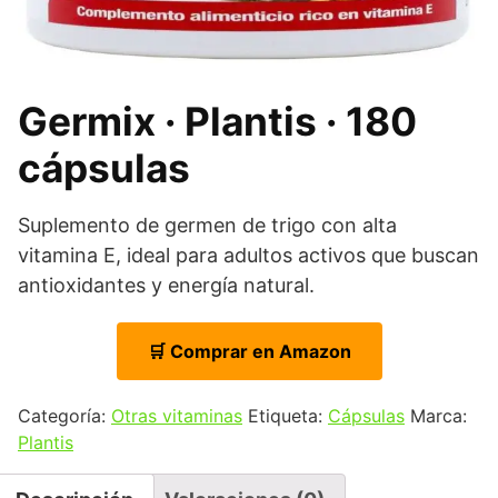
Germix · Plantis · 180
cápsulas
Suplemento de germen de trigo con alta
vitamina E, ideal para adultos activos que buscan
antioxidantes y energía natural.
🛒 Comprar en Amazon
Categoría:
Otras vitaminas
Etiqueta:
Cápsulas
Marca:
Plantis