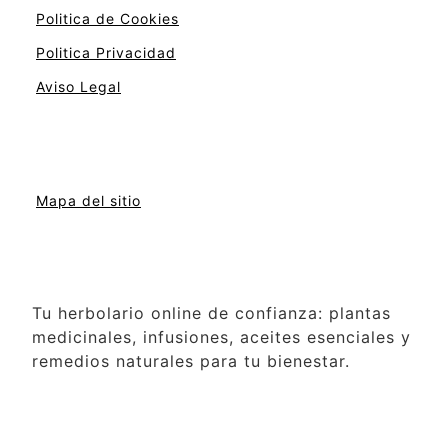
Politica de Cookies
Politica Privacidad
Aviso Legal
Mapa del sitio
Tu herbolario online de confianza: plantas
medicinales, infusiones, aceites esenciales y
remedios naturales para tu bienestar.