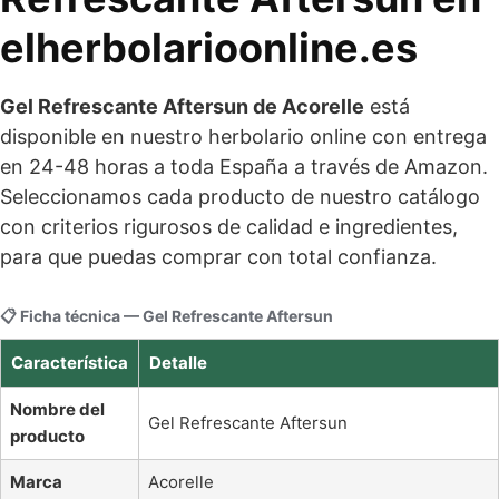
elherbolarioonline.es
Gel Refrescante Aftersun de Acorelle
está
disponible en nuestro herbolario online con entrega
en 24-48 horas a toda España a través de Amazon.
Seleccionamos cada producto de nuestro catálogo
con criterios rigurosos de calidad e ingredientes,
para que puedas comprar con total confianza.
📋 Ficha técnica — Gel Refrescante Aftersun
Característica
Detalle
Nombre del
Gel Refrescante Aftersun
producto
Marca
Acorelle