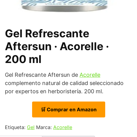
Gel Refrescante
Aftersun · Acorelle ·
200 ml
Gel Refrescante Aftersun de
Acorelle
complemento natural de calidad seleccionado
por expertos en herboristería. 200 ml.
🛒 Comprar en Amazon
Etiqueta:
Gel
Marca:
Acorelle