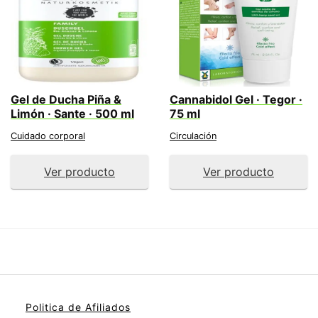
Gel de Ducha Piña &
Cannabidol Gel · Tegor ·
Limón · Sante · 500 ml
75 ml
Cuidado corporal
Circulación
Ver producto
Ver producto
Politica de Afiliados