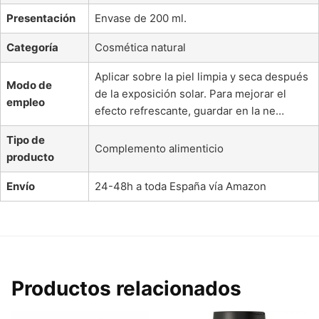
Presentación
Envase de 200 ml.
Categoría
Cosmética natural
Aplicar sobre la piel limpia y seca después
Modo de
de la exposición solar. Para mejorar el
empleo
efecto refrescante, guardar en la ne…
Tipo de
Complemento alimenticio
producto
Envío
24-48h a toda España vía Amazon
Productos relacionados