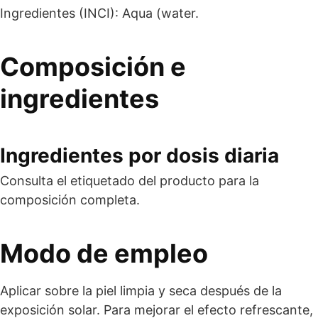
Ingredientes (INCI): Aqua (water.
Composición e
ingredientes
Ingredientes por dosis diaria
Consulta el etiquetado del producto para la
composición completa.
Modo de empleo
Aplicar sobre la piel limpia y seca después de la
exposición solar. Para mejorar el efecto refrescante,