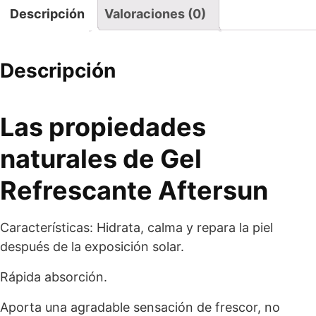
Descripción
Valoraciones (0)
Descripción
Las propiedades
naturales de Gel
Refrescante Aftersun
Características: Hidrata, calma y repara la piel
después de la exposición solar.
Rápida absorción.
Aporta una agradable sensación de frescor, no