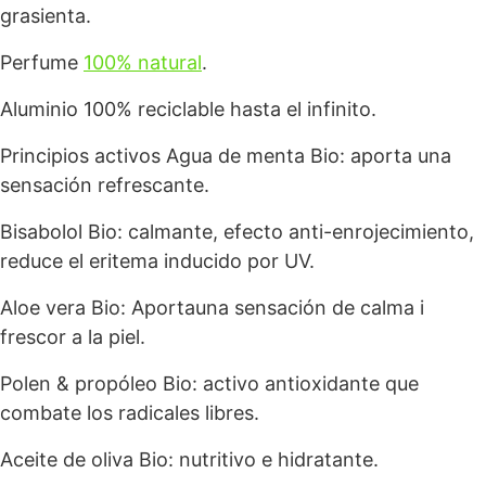
grasienta.
Perfume
100% natural
.
Aluminio 100% reciclable hasta el infinito.
Principios activos Agua de menta Bio: aporta una
sensación refrescante.
Bisabolol Bio: calmante, efecto anti-enrojecimiento,
reduce el eritema inducido por UV.
Aloe vera Bio: Aportauna sensación de calma i
frescor a la piel.
Polen & propóleo Bio: activo antioxidante que
combate los radicales libres.
Aceite de oliva Bio: nutritivo e hidratante.