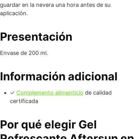
guardar en la nevera una hora antes de su
aplicación.
Presentación
Envase de 200 ml.
Información adicional
✓
Complemento alimenticio
de calidad
certificada
Por qué elegir Gel
Refrescante Aftersun en