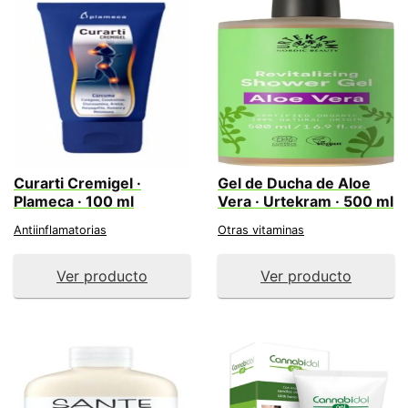
Curarti Cremigel ·
Gel de Ducha de Aloe
Plameca · 100 ml
Vera · Urtekram · 500 ml
Antiinflamatorias
Otras vitaminas
Ver producto
Ver producto