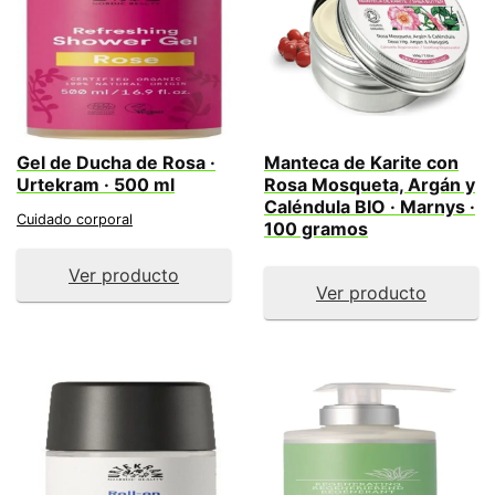
Gel de Ducha de Rosa ·
Manteca de Karite con
Urtekram · 500 ml
Rosa Mosqueta, Argán y
Caléndula BIO · Marnys ·
Cuidado corporal
100 gramos
Ver producto
Ver producto