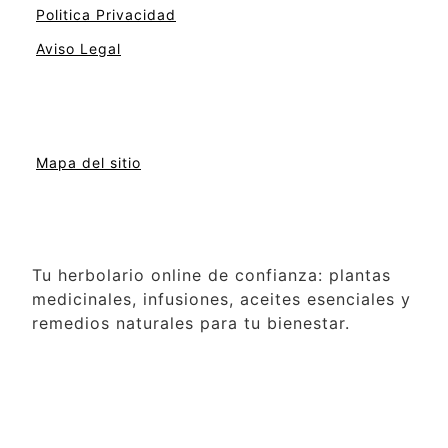
Politica Privacidad
Aviso Legal
Mapa del sitio
Tu herbolario online de confianza: plantas
medicinales, infusiones, aceites esenciales y
remedios naturales para tu bienestar.