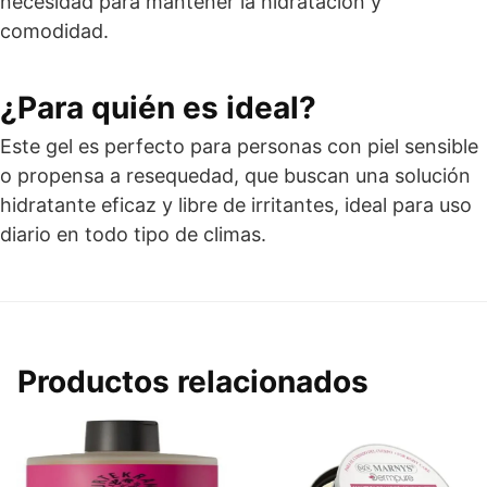
necesidad para mantener la hidratación y
comodidad.
¿Para quién es ideal?
Este gel es perfecto para personas con piel sensible
o propensa a resequedad, que buscan una solución
hidratante eficaz y libre de irritantes, ideal para uso
diario en todo tipo de climas.
Productos relacionados