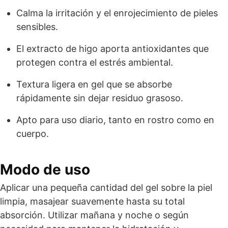
Calma la irritación y el enrojecimiento de pieles
sensibles.
El extracto de higo aporta antioxidantes que
protegen contra el estrés ambiental.
Textura ligera en gel que se absorbe
rápidamente sin dejar residuo grasoso.
Apto para uso diario, tanto en rostro como en
cuerpo.
Modo de uso
Aplicar una pequeña cantidad del gel sobre la piel
limpia, masajear suavemente hasta su total
absorción. Utilizar mañana y noche o según