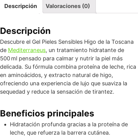
Descripción
Valoraciones (0)
Descripción
Descubre el Gel Pieles Sensibles Higo de la Toscana
de
Mediterraneus
, un tratamiento hidratante de
500 ml pensado para calmar y nutrir la piel más
delicada. Su fórmula combina proteína de leche, rica
en aminoácidos, y extracto natural de higo,
ofreciendo una experiencia de lujo que suaviza la
sequedad y reduce la sensación de tirantez.
Beneficios principales
Hidratación profunda gracias a la proteína de
leche, que refuerza la barrera cutánea.