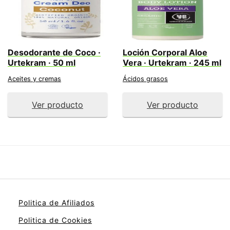
Desodorante de Coco ·
Loción Corporal Aloe
Urtekram · 50 ml
Vera · Urtekram · 245 ml
Aceites y cremas
Ácidos grasos
Ver producto
Ver producto
Politica de Afiliados
Politica de Cookies