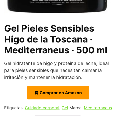
Gel Pieles Sensibles
Higo de la Toscana ·
Mediterraneus · 500 ml
Gel hidratante de higo y proteína de leche, ideal
para pieles sensibles que necesitan calmar la
irritación y mantener la hidratación.
🛒 Comprar en Amazon
Etiquetas:
Cuidado corporal
,
Gel
Marca:
Mediterraneus