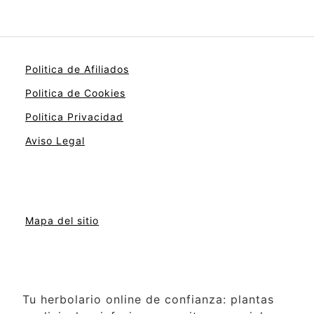
Politica de Afiliados
Politica de Cookies
Politica Privacidad
Aviso Legal
Mapa del sitio
Tu herbolario online de confianza: plantas