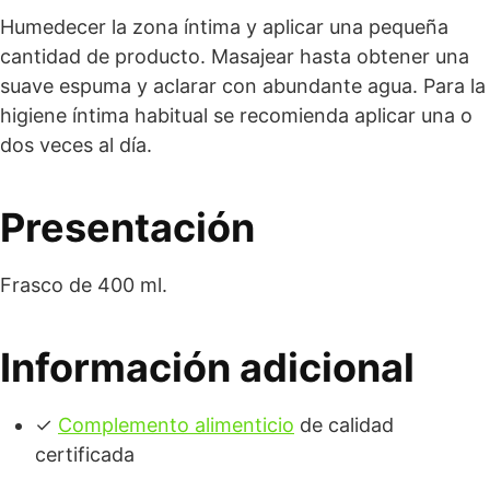
Humedecer la zona íntima y aplicar una pequeña
cantidad de producto. Masajear hasta obtener una
suave espuma y aclarar con abundante agua. Para la
higiene íntima habitual se recomienda aplicar una o
dos veces al día.
Presentación
Frasco de 400 ml.
Información adicional
✓
Complemento alimenticio
de calidad
certificada