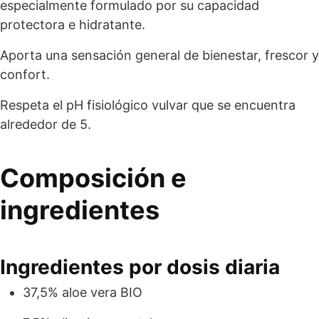
especialmente formulado por su capacidad
protectora e hidratante.
Aporta una sensación general de bienestar, frescor y
confort.
Respeta el pH fisiológico vulvar que se encuentra
alrededor de 5.
Composición e
ingredientes
Ingredientes por dosis diaria
37,5% aloe vera BIO