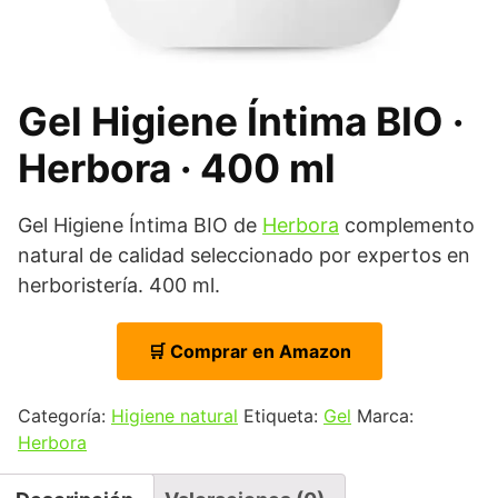
Gel Higiene Íntima BIO ·
Herbora · 400 ml
Gel Higiene Íntima BIO de
Herbora
complemento
natural de calidad seleccionado por expertos en
herboristería. 400 ml.
🛒 Comprar en Amazon
Categoría:
Higiene natural
Etiqueta:
Gel
Marca:
Herbora