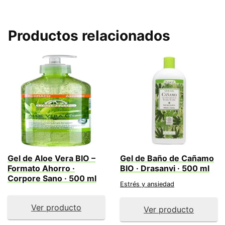
Productos relacionados
Gel de Aloe Vera BIO –
Gel de Baño de Cañamo
Formato Ahorro ·
BIO · Drasanvi · 500 ml
Corpore Sano · 500 ml
Estrés y ansiedad
Ver producto
Ver producto