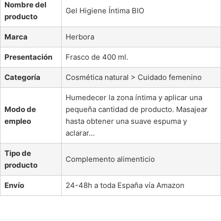
Nombre del
Gel Higiene Íntima BIO
producto
Marca
Herbora
Presentación
Frasco de 400 ml.
Categoría
Cosmética natural > Cuidado femenino
Humedecer la zona íntima y aplicar una
Modo de
pequeña cantidad de producto. Masajear
empleo
hasta obtener una suave espuma y
aclarar…
Tipo de
Complemento alimenticio
producto
Envío
24-48h a toda España vía Amazon