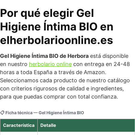
Por qué elegir Gel
Higiene Íntima BIO en
elherbolarioonline.es
Gel Higiene Íntima BIO de Herbora
está disponible
en nuestro
herbolario online
con entrega en 24-48
horas a toda España a través de Amazon.
Seleccionamos cada producto de nuestro catálogo
con criterios rigurosos de calidad e ingredientes,
para que puedas comprar con total confianza.
📋 Ficha técnica — Gel Higiene Íntima BIO
Característica
Detalle