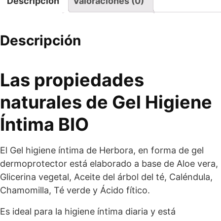
Descripción
Valoraciones (0)
Descripción
Las propiedades
naturales de Gel Higiene
Íntima BIO
El Gel higiene íntima de Herbora, en forma de gel
dermoprotector está elaborado a base de Aloe vera,
Glicerina vegetal, Aceite del árbol del té, Caléndula,
Chamomilla, Té verde y Ácido fítico.
Es ideal para la higiene íntima diaria y está