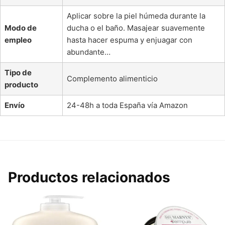
Aplicar sobre la piel húmeda durante la
Modo de
ducha o el baño. Masajear suavemente
empleo
hasta hacer espuma y enjuagar con
abundante…
Tipo de
Complemento alimenticio
producto
Envío
24-48h a toda España vía Amazon
Productos relacionados