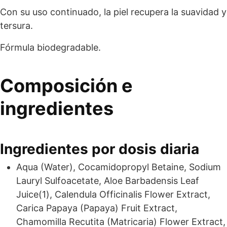
Con su uso continuado, la piel recupera la suavidad y
tersura.
Fórmula biodegradable.
Composición e
ingredientes
Ingredientes por dosis diaria
Aqua (Water), Cocamidopropyl Betaine, Sodium
Lauryl Sulfoacetate, Aloe Barbadensis Leaf
Juice(1), Calendula Officinalis Flower Extract,
Carica Papaya (Papaya) Fruit Extract,
Chamomilla Recutita (Matricaria) Flower Extract,