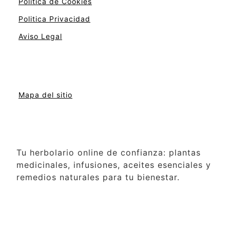
Politica de Cookies
Politica Privacidad
Aviso Legal
Mapa del sitio
Tu herbolario online de confianza: plantas
medicinales, infusiones, aceites esenciales y
remedios naturales para tu bienestar.