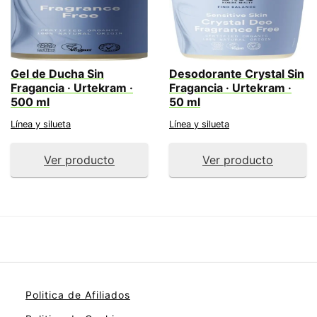
Gel de Ducha Sin
Desodorante Crystal Sin
Fragancia · Urtekram ·
Fragancia · Urtekram ·
500 ml
50 ml
Línea y silueta
Línea y silueta
Ver producto
Ver producto
Politica de Afiliados