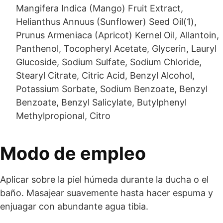
Mangifera Indica (Mango) Fruit Extract,
Helianthus Annuus (Sunflower) Seed Oil(1),
Prunus Armeniaca (Apricot) Kernel Oil, Allantoin,
Panthenol, Tocopheryl Acetate, Glycerin, Lauryl
Glucoside, Sodium Sulfate, Sodium Chloride,
Stearyl Citrate, Citric Acid, Benzyl Alcohol,
Potassium Sorbate, Sodium Benzoate, Benzyl
Benzoate, Benzyl Salicylate, Butylphenyl
Methylpropional, Citro
Modo de empleo
Aplicar sobre la piel húmeda durante la ducha o el
baño. Masajear suavemente hasta hacer espuma y
enjuagar con abundante agua tibia.