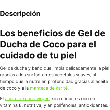
Descripción
Los beneficios de Gel de
Ducha de Coco para el
cuidado de tu piel
Gel de ducha y baño que limpia delicadamente la piel
gracias a los surfactantes vegetales suaves, al
tiempo que la nutre en profundidad gracias al aceite
de coco y a la
manteca de karité
.
El
aceite de coco virgen
, sin refinar, es rico en
vitamina E, nutritiva, y en polifenoles, antioxidantes.