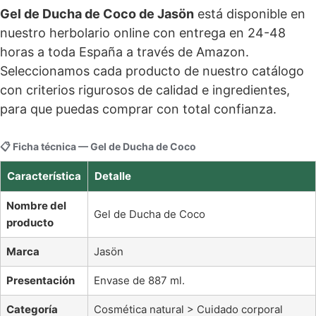
Gel de Ducha de Coco de Jasön
está disponible en
nuestro herbolario online con entrega en 24-48
horas a toda España a través de Amazon.
Seleccionamos cada producto de nuestro catálogo
con criterios rigurosos de calidad e ingredientes,
para que puedas comprar con total confianza.
📋 Ficha técnica — Gel de Ducha de Coco
Característica
Detalle
Nombre del
Gel de Ducha de Coco
producto
Marca
Jasön
Presentación
Envase de 887 ml.
Categoría
Cosmética natural > Cuidado corporal