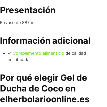
Presentación
Envase de 887 ml.
Información adicional
✓
Complemento alimenticio
de calidad
certificada
Por qué elegir Gel de
Ducha de Coco en
elherbolarioonline.es