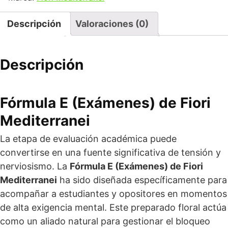
Descripción
Valoraciones (0)
Descripción
Fórmula E (Exámenes) de Fiori
Mediterranei
La etapa de evaluación académica puede
convertirse en una fuente significativa de tensión y
nerviosismo. La
Fórmula E (Exámenes) de Fiori
Mediterranei
ha sido diseñada específicamente para
acompañar a estudiantes y opositores en momentos
de alta exigencia mental. Este preparado floral actúa
como un aliado natural para gestionar el bloqueo