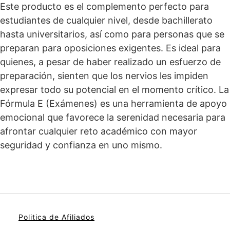
Este producto es el complemento perfecto para
estudiantes de cualquier nivel, desde bachillerato
hasta universitarios, así como para personas que se
preparan para oposiciones exigentes. Es ideal para
quienes, a pesar de haber realizado un esfuerzo de
preparación, sienten que los nervios les impiden
expresar todo su potencial en el momento crítico. La
Fórmula E (Exámenes) es una herramienta de apoyo
emocional que favorece la serenidad necesaria para
afrontar cualquier reto académico con mayor
seguridad y confianza en uno mismo.
Politica de Afiliados