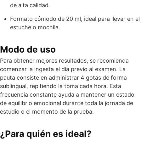
de alta calidad.
Formato cómodo de 20 ml, ideal para llevar en el
estuche o mochila.
Modo de uso
Para obtener mejores resultados, se recomienda
comenzar la ingesta el día previo al examen. La
pauta consiste en administrar 4 gotas de forma
sublingual, repitiendo la toma cada hora. Esta
frecuencia constante ayuda a mantener un estado
de equilibrio emocional durante toda la jornada de
estudio o el momento de la prueba.
¿Para quién es ideal?