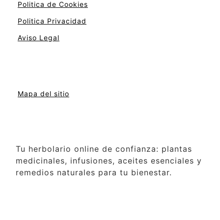
Politica de Cookies
Politica Privacidad
Aviso Legal
Mapa del sitio
Tu herbolario online de confianza: plantas
medicinales, infusiones, aceites esenciales y
remedios naturales para tu bienestar.