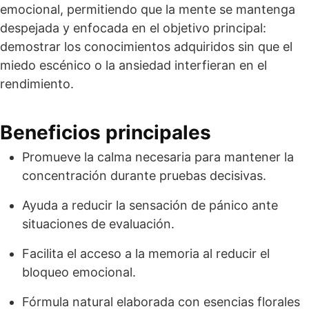
emocional, permitiendo que la mente se mantenga
despejada y enfocada en el objetivo principal:
demostrar los conocimientos adquiridos sin que el
miedo escénico o la ansiedad interfieran en el
rendimiento.
Beneficios principales
Promueve la calma necesaria para mantener la
concentración durante pruebas decisivas.
Ayuda a reducir la sensación de pánico ante
situaciones de evaluación.
Facilita el acceso a la memoria al reducir el
bloqueo emocional.
Fórmula natural elaborada con esencias florales