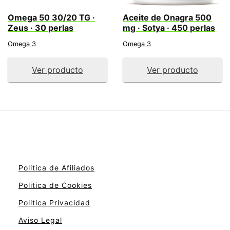
Omega 50 30/20 TG ·
Aceite de Onagra 500
Zeus · 30 perlas
mg · Sotya · 450 perlas
Omega 3
Omega 3
Ver producto
Ver producto
Politica de Afiliados
Politica de Cookies
Politica Privacidad
Aviso Legal