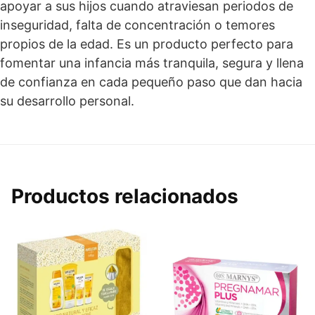
apoyar a sus hijos cuando atraviesan periodos de
inseguridad, falta de concentración o temores
propios de la edad. Es un producto perfecto para
fomentar una infancia más tranquila, segura y llena
de confianza en cada pequeño paso que dan hacia
su desarrollo personal.
Productos relacionados