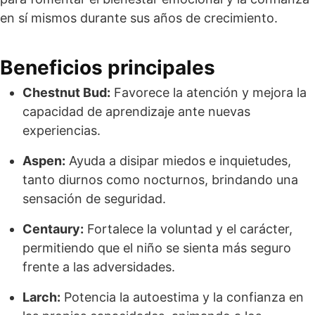
en sí mismos durante sus años de crecimiento.
Beneficios principales
Chestnut Bud:
Favorece la atención y mejora la
capacidad de aprendizaje ante nuevas
experiencias.
Aspen:
Ayuda a disipar miedos e inquietudes,
tanto diurnos como nocturnos, brindando una
sensación de seguridad.
Centaury:
Fortalece la voluntad y el carácter,
permitiendo que el niño se sienta más seguro
frente a las adversidades.
Larch:
Potencia la autoestima y la confianza en