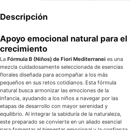
Descripción
Apoyo emocional natural para el
crecimiento
La
Fórmula B (Niños) de Fiori Mediterranei
es una
mezcla cuidadosamente seleccionada de esencias
florales diseñada para acompañar a los más
pequeños en sus retos cotidianos. Esta fórmula
natural busca armonizar las emociones de la
infancia, ayudando a los niños a navegar por las
etapas de desarrollo con mayor serenidad y
equilibrio. Al integrar la sabiduría de la naturaleza,
este preparado se convierte en un aliado esencial
para fomentar el bienestar emocional y la confianza