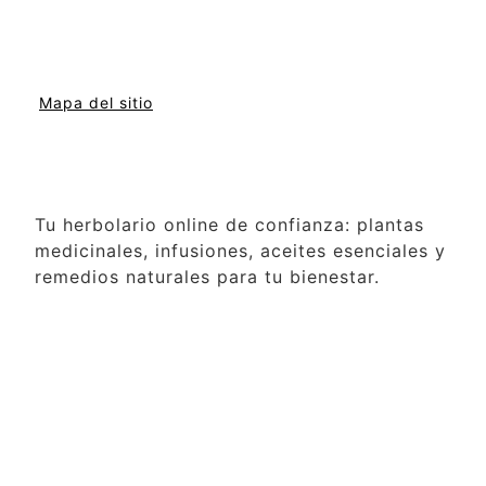
Mapa del sitio
Tu herbolario online de confianza: plantas
medicinales, infusiones, aceites esenciales y
remedios naturales para tu bienestar.