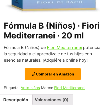
Fórmula B (Niños) · Fiori
Mediterranei · 20 ml
Fórmula B (Niños) de
Fiori Mediterranei
potencia
la seguridad y el aprendizaje de tus hijos con
esencias naturales. ¡Adquiérela online hoy!
🛒 Comprar en Amazon
Etiqueta:
Apto niños
Marca:
Fiori Mediterranei
Descripción
Valoraciones (0)