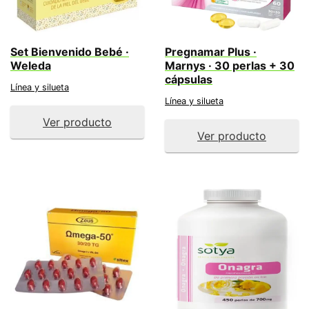
Set Bienvenido Bebé ·
Pregnamar Plus ·
Weleda
Marnys · 30 perlas + 30
cápsulas
Línea y silueta
Línea y silueta
Ver producto
Ver producto