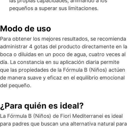
las propias capacidades, animando a los
pequeños a superar sus limitaciones.
Modo de uso
Para obtener los mejores resultados, se recomienda
administrar 4 gotas del producto directamente en la
boca o diluidas en un poco de agua, cuatro veces al
día. La constancia en su aplicación diaria permite
que las propiedades de la Fórmula B (Niños) actúen
de manera suave y eficaz en el equilibrio emocional
del pequeño.
¿Para quién es ideal?
La Fórmula B (Niños) de Fiori Mediterranei es ideal
para padres que buscan una alternativa natural para