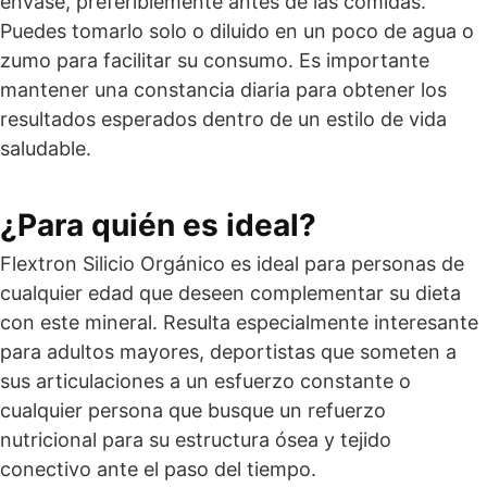
envase, preferiblemente antes de las comidas.
Puedes tomarlo solo o diluido en un poco de agua o
zumo para facilitar su consumo. Es importante
mantener una constancia diaria para obtener los
resultados esperados dentro de un estilo de vida
saludable.
¿Para quién es ideal?
Flextron Silicio Orgánico es ideal para personas de
cualquier edad que deseen complementar su dieta
con este mineral. Resulta especialmente interesante
para adultos mayores, deportistas que someten a
sus articulaciones a un esfuerzo constante o
cualquier persona que busque un refuerzo
nutricional para su estructura ósea y tejido
conectivo ante el paso del tiempo.