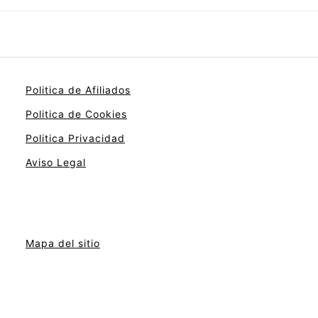
Politica de Afiliados
Politica de Cookies
Politica Privacidad
Aviso Legal
Mapa del sitio