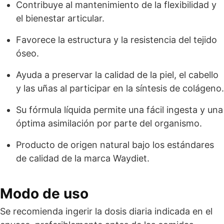
Contribuye al mantenimiento de la flexibilidad y
el bienestar articular.
Favorece la estructura y la resistencia del tejido
óseo.
Ayuda a preservar la calidad de la piel, el cabello
y las uñas al participar en la síntesis de colágeno.
Su fórmula líquida permite una fácil ingesta y una
óptima asimilación por parte del organismo.
Producto de origen natural bajo los estándares
de calidad de la marca Waydiet.
Modo de uso
Se recomienda ingerir la dosis diaria indicada en el