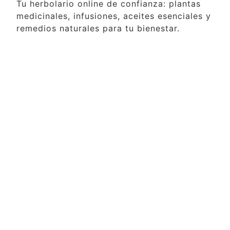
Tu herbolario online de confianza: plantas
medicinales, infusiones, aceites esenciales y
remedios naturales para tu bienestar.