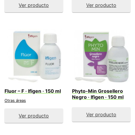
Ver producto
Ver producto
Fluor – F · Ifigen · 150 ml
Phyto-Min Grosellero
Negro · Ifigen · 150 ml
Otras áreas
Ver producto
Ver producto