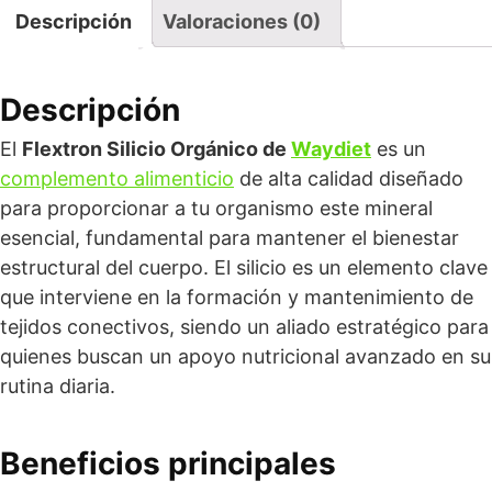
Descripción
Valoraciones (0)
Descripción
El
Flextron Silicio Orgánico de
Waydiet
es un
complemento alimenticio
de alta calidad diseñado
para proporcionar a tu organismo este mineral
esencial, fundamental para mantener el bienestar
estructural del cuerpo. El silicio es un elemento clave
que interviene en la formación y mantenimiento de
tejidos conectivos, siendo un aliado estratégico para
quienes buscan un apoyo nutricional avanzado en su
rutina diaria.
Beneficios principales