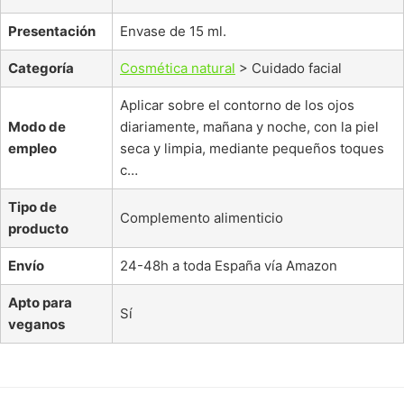
Presentación
Envase de 15 ml.
Categoría
Cosmética natural
> Cuidado facial
Aplicar sobre el contorno de los ojos
Modo de
diariamente, mañana y noche, con la piel
empleo
seca y limpia, mediante pequeños toques
c…
Tipo de
Complemento alimenticio
producto
Envío
24-48h a toda España vía Amazon
Apto para
Sí
veganos