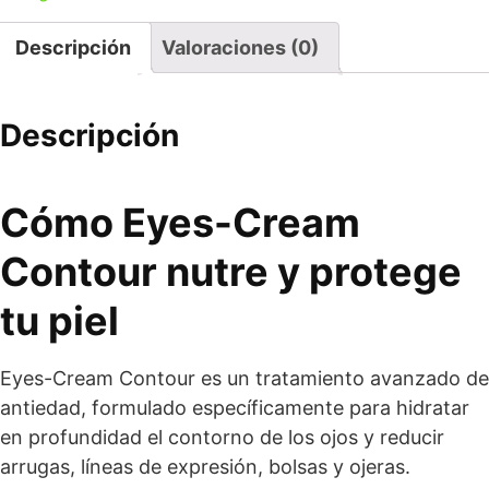
Descripción
Valoraciones (0)
Descripción
Cómo Eyes-Cream
Contour nutre y protege
tu piel
Eyes-Cream Contour es un tratamiento avanzado de
antiedad, formulado específicamente para hidratar
en profundidad el contorno de los ojos y reducir
arrugas, líneas de expresión, bolsas y ojeras.