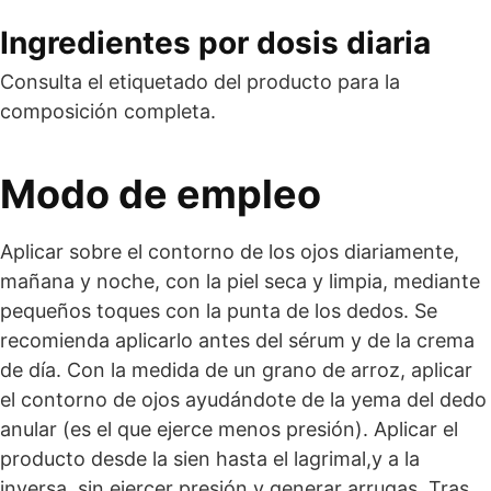
Ingredientes por dosis diaria
Consulta el etiquetado del producto para la
composición completa.
Modo de empleo
Aplicar sobre el contorno de los ojos diariamente,
mañana y noche, con la piel seca y limpia, mediante
pequeños toques con la punta de los dedos. Se
recomienda aplicarlo antes del sérum y de la crema
de día. Con la medida de un grano de arroz, aplicar
el contorno de ojos ayudándote de la yema del dedo
anular (es el que ejerce menos presión). Aplicar el
producto desde la sien hasta el lagrimal,y a la
inversa, sin ejercer presión y generar arrugas. Tras