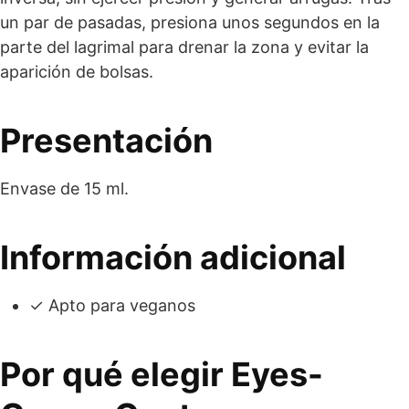
un par de pasadas, presiona unos segundos en la
parte del lagrimal para drenar la zona y evitar la
aparición de bolsas.
Presentación
Envase de 15 ml.
Información adicional
✓ Apto para veganos
Por qué elegir Eyes-