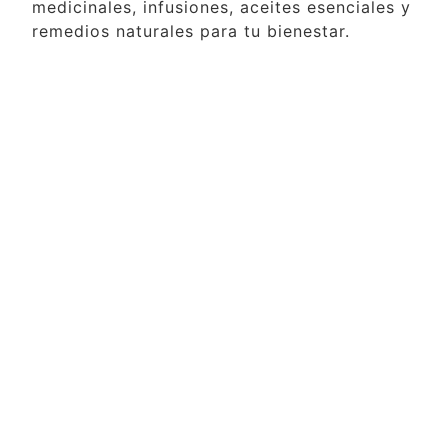
medicinales, infusiones, aceites esenciales y
remedios naturales para tu bienestar.