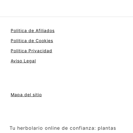
Politica de Afiliados
Politica de Cookies
Politica Privacidad
Aviso Legal
Mapa del sitio
Tu herbolario online de confianza: plantas