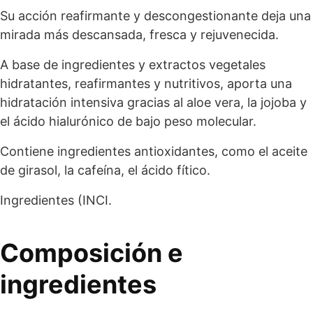
Su acción reafirmante y descongestionante deja una
mirada más descansada, fresca y rejuvenecida.
A base de ingredientes y extractos vegetales
hidratantes, reafirmantes y nutritivos, aporta una
hidratación intensiva gracias al aloe vera, la jojoba y
el ácido hialurónico de bajo peso molecular.
Contiene ingredientes antioxidantes, como el aceite
de girasol, la cafeína, el ácido fítico.
Ingredientes (INCI.
Composición e
ingredientes