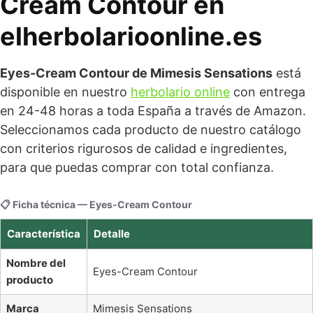
Cream Contour en
elherbolarioonline.es
Eyes-Cream Contour de Mimesis Sensations
está
disponible en nuestro
herbolario online
con entrega
en 24-48 horas a toda España a través de Amazon.
Seleccionamos cada producto de nuestro catálogo
con criterios rigurosos de calidad e ingredientes,
para que puedas comprar con total confianza.
📋 Ficha técnica — Eyes-Cream Contour
Característica
Detalle
Nombre del
Eyes-Cream Contour
producto
Marca
Mimesis Sensations