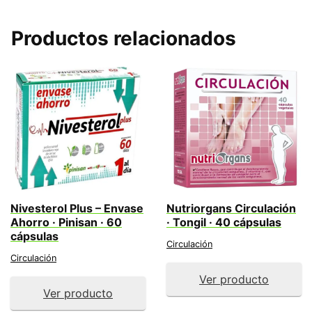
Productos relacionados
Nivesterol Plus – Envase
Nutriorgans Circulación
Ahorro · Pinisan · 60
· Tongil · 40 cápsulas
cápsulas
Circulación
Circulación
Ver producto
Ver producto