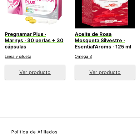
Pregnamar Plus ·
Aceite de Rosa
Marnys · 30 perlas + 30
Mosqueta Silvestre ·
cápsulas
Esential’Aroms · 125 ml
Línea y silueta
Omega 3
Ver producto
Ver producto
Politica de Afiliados