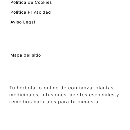
Politica de Cookies
Politica Privacidad
Aviso Legal
Mapa del sitio
Tu herbolario online de confianza: plantas
medicinales, infusiones, aceites esenciales y
remedios naturales para tu bienestar.