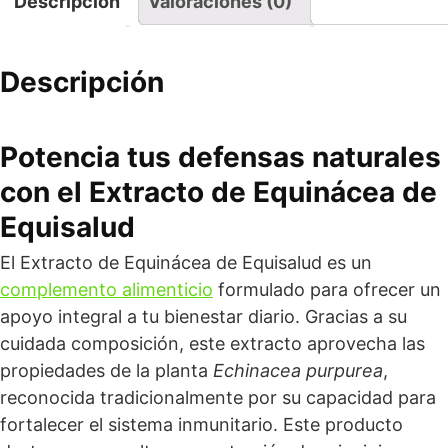
Descripción
Valoraciones (0)
Descripción
Potencia tus
defensas naturales
con el Extracto de Equinácea de
Equisalud
El Extracto de Equinácea de Equisalud es un
complemento alimenticio
formulado para ofrecer un
apoyo integral a tu bienestar diario. Gracias a su
cuidada composición, este extracto aprovecha las
propiedades de la planta
Echinacea purpurea
,
reconocida tradicionalmente por su capacidad para
fortalecer el sistema inmunitario. Este producto