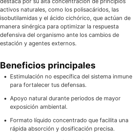
destaca por su alta concentración de principios
activos naturales, como los polisacáridos, las
isobutilamidas y el ácido cichórico, que actúan de
manera sinérgica para optimizar la respuesta
defensiva del organismo ante los cambios de
estación y agentes externos.
Beneficios principales
Estimulación no específica del sistema inmune
para fortalecer tus defensas.
Apoyo natural durante periodos de mayor
exposición ambiental.
Formato líquido concentrado que facilita una
rápida absorción y dosificación precisa.