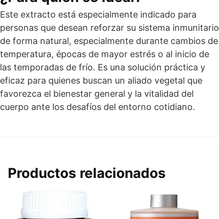
Este extracto está especialmente indicado para
personas que desean reforzar su sistema inmunitario
de forma natural, especialmente durante cambios de
temperatura, épocas de mayor estrés o al inicio de
las temporadas de frío. Es una solución práctica y
eficaz para quienes buscan un aliado vegetal que
favorezca el bienestar general y la vitalidad del
cuerpo ante los desafíos del entorno cotidiano.
Productos relacionados