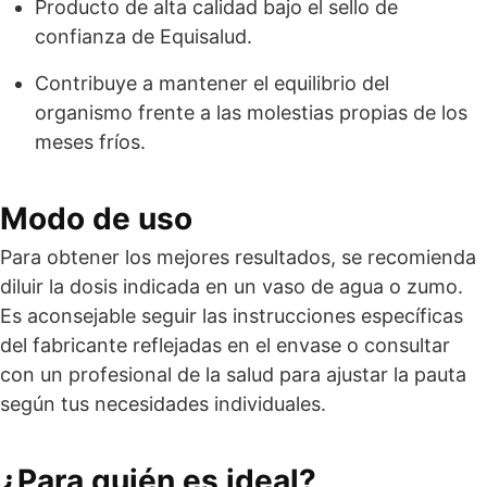
Producto de alta calidad bajo el sello de
confianza de Equisalud.
Contribuye a mantener el equilibrio del
organismo frente a las molestias propias de los
meses fríos.
Modo de uso
Para obtener los mejores resultados, se recomienda
diluir la dosis indicada en un vaso de agua o zumo.
Es aconsejable seguir las instrucciones específicas
del fabricante reflejadas en el envase o consultar
con un profesional de la salud para ajustar la pauta
según tus necesidades individuales.
¿Para quién es ideal?