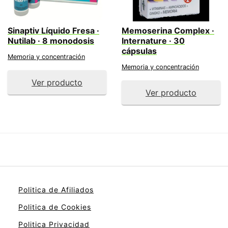
Sinaptiv Líquido Fresa ·
Memoserina Complex ·
Nutilab · 8 monodosis
Internature · 30
cápsulas
Memoria y concentración
Memoria y concentración
Ver producto
Ver producto
Politica de Afiliados
Politica de Cookies
Politica Privacidad