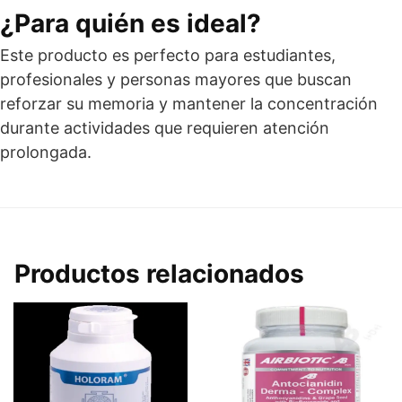
¿Para quién es ideal?
Este producto es perfecto para estudiantes,
profesionales y personas mayores que buscan
reforzar su memoria y mantener la concentración
durante actividades que requieren atención
prolongada.
Productos relacionados