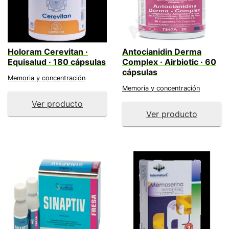
Holoram Cerevitan ·
Antocianidin Derma
Equisalud · 180 cápsulas
Complex · Airbiotic · 60
cápsulas
Memoria y concentración
Memoria y concentración
Ver producto
Ver producto