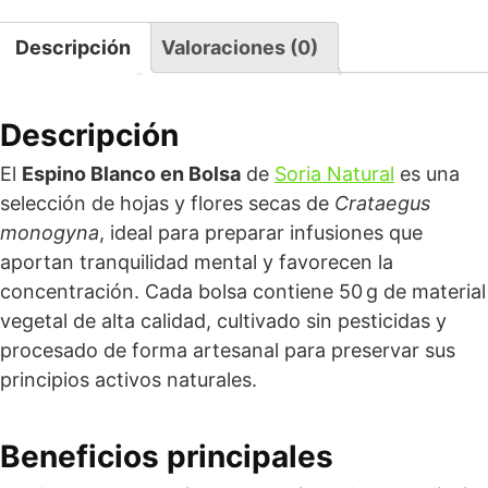
Descripción
Valoraciones (0)
Descripción
El
Espino Blanco en Bolsa
de
Soria Natural
es una
selección de hojas y flores secas de
Crataegus
monogyna
, ideal para preparar infusiones que
aportan tranquilidad mental y favorecen la
concentración. Cada bolsa contiene 50 g de material
vegetal de alta calidad, cultivado sin pesticidas y
procesado de forma artesanal para preservar sus
principios activos naturales.
Beneficios principales