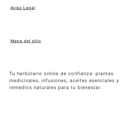
Aviso Legal
Mapa del sitio
Tu herbolario online de confianza: plantas
medicinales, infusiones, aceites esenciales y
remedios naturales para tu bienestar.