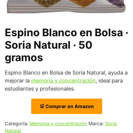
Espino Blanco en Bolsa ·
Soria Natural · 50
gramos
Espino Blanco en Bolsa de Soria Natural, ayuda a
mejorar la
memoria y concentración
, ideal para
estudiantes y profesionales.
🛒 Comprar en Amazon
Categoría:
Memoria y concentración
Marca:
Soria
Natural