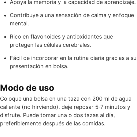
Apoya la memoria y la capacidad de aprendizaje.
Contribuye a una sensación de calma y enfoque
mental.
Rico en flavonoides y antioxidantes que
protegen las células cerebrales.
Fácil de incorporar en la rutina diaria gracias a su
presentación en bolsa.
Modo de uso
Coloque una bolsa en una taza con 200 ml de agua
caliente (no hirviendo), deje reposar 5‑7 minutos y
disfrute. Puede tomar una o dos tazas al día,
preferiblemente después de las comidas.