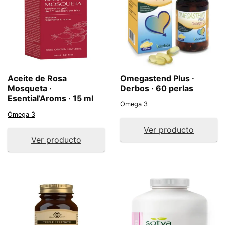
Aceite de Rosa
Omegastend Plus ·
Mosqueta ·
Derbos · 60 perlas
Esential’Aroms · 15 ml
Omega 3
Omega 3
Ver producto
Ver producto