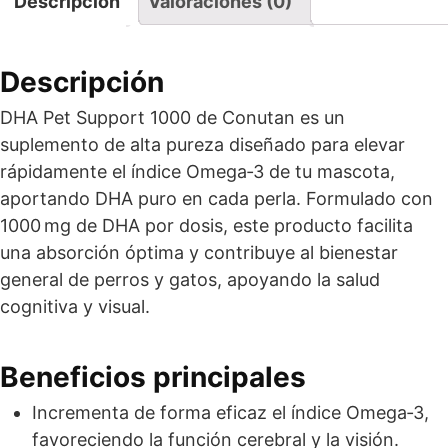
Descripción
Valoraciones (0)
Descripción
DHA Pet Support 1000 de Conutan es un
suplemento de alta pureza diseñado para elevar
rápidamente el índice Omega‑3 de tu mascota,
aportando DHA puro en cada perla. Formulado con
1000 mg de DHA por dosis, este producto facilita
una absorción óptima y contribuye al bienestar
general de perros y gatos, apoyando la salud
cognitiva y visual.
Beneficios principales
Incrementa de forma eficaz el índice Omega‑3,
favoreciendo la función cerebral y la visión.