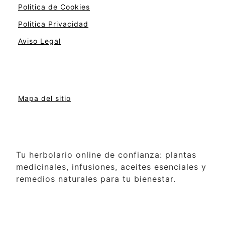
Politica de Cookies
Politica Privacidad
Aviso Legal
Mapa del sitio
Tu herbolario online de confianza: plantas
medicinales, infusiones, aceites esenciales y
remedios naturales para tu bienestar.