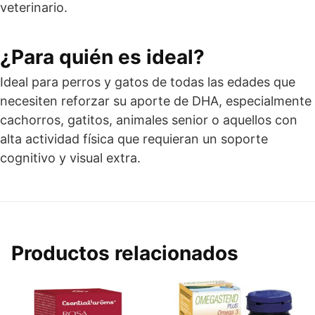
veterinario.
¿Para quién es ideal?
Ideal para perros y gatos de todas las edades que
necesiten reforzar su aporte de DHA, especialmente
cachorros, gatitos, animales senior o aquellos con
alta actividad física que requieran un soporte
cognitivo y visual extra.
Productos relacionados