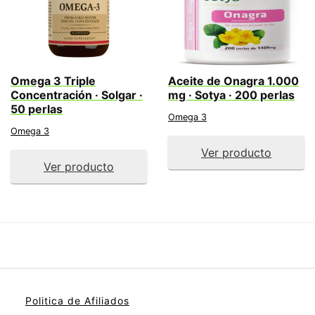
Omega 3 Triple
Aceite de Onagra 1.000
Concentración · Solgar ·
mg · Sotya · 200 perlas
50 perlas
Omega 3
Omega 3
Ver producto
Ver producto
Politica de Afiliados