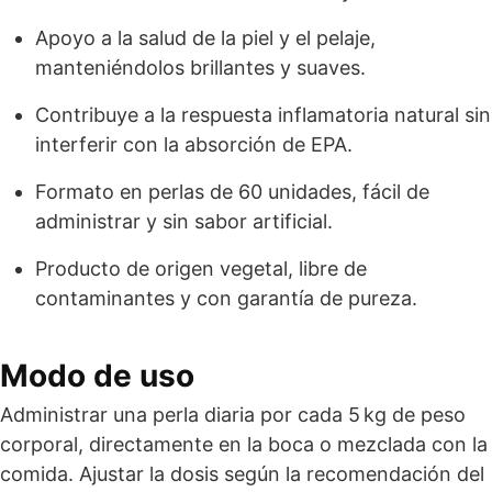
Apoyo a la salud de la piel y el pelaje,
manteniéndolos brillantes y suaves.
Contribuye a la respuesta inflamatoria natural sin
interferir con la absorción de EPA.
Formato en perlas de 60 unidades, fácil de
administrar y sin sabor artificial.
Producto de origen vegetal, libre de
contaminantes y con garantía de pureza.
Modo de uso
Administrar una perla diaria por cada 5 kg de peso
corporal, directamente en la boca o mezclada con la
comida. Ajustar la dosis según la recomendación del