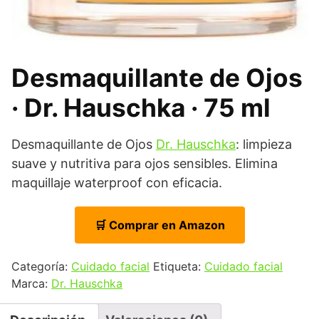
Desmaquillante de Ojos
· Dr. Hauschka · 75 ml
Desmaquillante de Ojos
Dr. Hauschka
: limpieza
suave y nutritiva para ojos sensibles. Elimina
maquillaje waterproof con eficacia.
🛒 Comprar en Amazon
Categoría:
Cuidado facial
Etiqueta:
Cuidado facial
Marca:
Dr. Hauschka