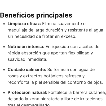
Beneficios principales
Limpieza eficaz:
Elimina suavemente el
maquillaje de larga duración y resistente al agua
sin necesidad de frotar en exceso.
Nutrición intensa:
Enriquecido con aceites de
rápida absorción que aportan flexibilidad y
suavidad inmediata.
Cuidado calmante:
Su fórmula con agua de
rosas y extractos botánicos refresca y
reconforta la piel sensible del contorno de ojos.
Protección natural:
Fortalece la barrera cutánea,
dejando la zona hidratada y libre de irritaciones
tras el desmaquillado.