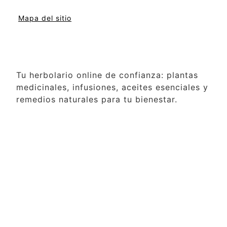
Mapa del sitio
Tu herbolario online de confianza: plantas
medicinales, infusiones, aceites esenciales y
remedios naturales para tu bienestar.