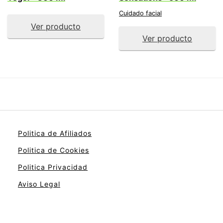
Cuidado facial
Ver producto
Ver producto
Politica de Afiliados
Politica de Cookies
Politica Privacidad
Aviso Legal