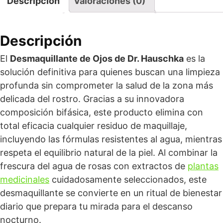
Descripción
Valoraciones (0)
Descripción
El
Desmaquillante de Ojos de Dr. Hauschka
es la
solución definitiva para quienes buscan una limpieza
profunda sin comprometer la salud de la zona más
delicada del rostro. Gracias a su innovadora
composición bifásica, este producto elimina con
total eficacia cualquier residuo de maquillaje,
incluyendo las fórmulas resistentes al agua, mientras
respeta el equilibrio natural de la piel. Al combinar la
frescura del agua de rosas con extractos de
plantas
medicinales
cuidadosamente seleccionados, este
desmaquillante se convierte en un ritual de bienestar
diario que prepara tu mirada para el descanso
nocturno.