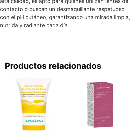
alta calidad, es apto para quienes utilizan lentes de
contacto o buscan un desmaquillante respetuoso
con el pH cutáneo, garantizando una mirada limpia,
nutrida y radiante cada día.
Productos relacionados