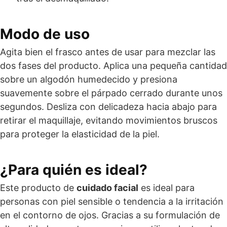
Modo de uso
Agita bien el frasco antes de usar para mezclar las
dos fases del producto. Aplica una pequeña cantidad
sobre un algodón humedecido y presiona
suavemente sobre el párpado cerrado durante unos
segundos. Desliza con delicadeza hacia abajo para
retirar el maquillaje, evitando movimientos bruscos
para proteger la elasticidad de la piel.
¿Para quién es ideal?
Este producto de
cuidado facial
es ideal para
personas con piel sensible o tendencia a la irritación
en el contorno de ojos. Gracias a su formulación de