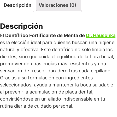
Descripción
Valoraciones (0)
Descripción
El
Dentífrico Fortificante de Menta de
Dr. Hauschka
es la elección ideal para quienes buscan una higiene
natural y efectiva. Este dentífrico no solo limpia los
dientes, sino que cuida el equilibrio de la flora bucal,
promoviendo unas encías más resistentes y una
sensación de frescor duradero tras cada cepillado.
Gracias a su formulación con ingredientes
seleccionados, ayuda a mantener la boca saludable
al prevenir la acumulación de placa dental,
convirtiéndose en un aliado indispensable en tu
rutina diaria de cuidado personal.