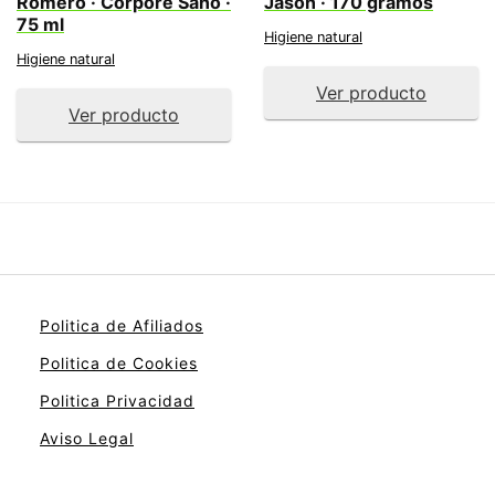
Romero · Corpore Sano ·
Jasön · 170 gramos
75 ml
Higiene natural
Higiene natural
Ver producto
Ver producto
Politica de Afiliados
Politica de Cookies
Politica Privacidad
Aviso Legal