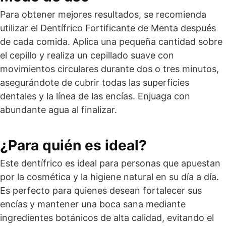
Para obtener mejores resultados, se recomienda
utilizar el Dentífrico Fortificante de Menta después
de cada comida. Aplica una pequeña cantidad sobre
el cepillo y realiza un cepillado suave con
movimientos circulares durante dos o tres minutos,
asegurándote de cubrir todas las superficies
dentales y la línea de las encías. Enjuaga con
abundante agua al finalizar.
¿Para quién es ideal?
Este dentífrico es ideal para personas que apuestan
por la cosmética y la higiene natural en su día a día.
Es perfecto para quienes desean fortalecer sus
encías y mantener una boca sana mediante
ingredientes botánicos de alta calidad, evitando el