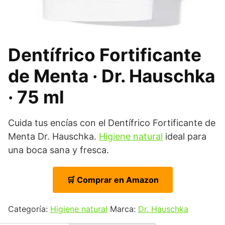
Dentífrico Fortificante
de Menta · Dr. Hauschka
· 75 ml
Cuida tus encías con el Dentífrico Fortificante de
Menta Dr. Hauschka.
Higiene natural
ideal para
una boca sana y fresca.
🛒 Comprar en Amazon
Categoría:
Higiene natural
Marca:
Dr. Hauschka