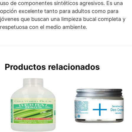
uso de componentes sintéticos agresivos. Es una
opción excelente tanto para adultos como para
jóvenes que buscan una limpieza bucal completa y
respetuosa con el medio ambiente.
Productos relacionados