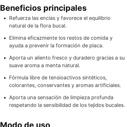
Beneficios principales
Refuerza las encías y favorece el equilibrio
natural de la flora bucal.
Elimina eficazmente los restos de comida y
ayuda a prevenir la formación de placa.
Aporta un aliento fresco y duradero gracias a su
suave aroma a menta natural.
Fórmula libre de tensioactivos sintéticos,
colorantes, conservantes y aromas artificiales.
Aporta una sensación de limpieza profunda
respetando la sensibilidad de los tejidos bucales.
Modo de uso