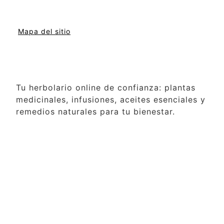
Mapa del sitio
Tu herbolario online de confianza: plantas
medicinales, infusiones, aceites esenciales y
remedios naturales para tu bienestar.