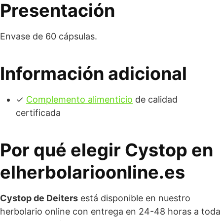
Presentación
Envase de 60 cápsulas.
Información adicional
✓
Complemento alimenticio
de calidad
certificada
Por qué elegir Cystop en
elherbolarioonline.es
Cystop de Deiters
está disponible en nuestro
herbolario online con entrega en 24-48 horas a toda