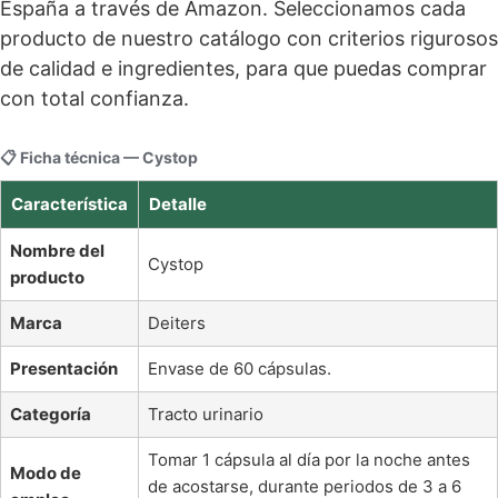
España a través de Amazon. Seleccionamos cada
producto de nuestro catálogo con criterios rigurosos
de calidad e ingredientes, para que puedas comprar
con total confianza.
📋 Ficha técnica — Cystop
Característica
Detalle
Nombre del
Cystop
producto
Marca
Deiters
Presentación
Envase de 60 cápsulas.
Categoría
Tracto urinario
Tomar 1 cápsula al día por la noche antes
Modo de
de acostarse, durante periodos de 3 a 6