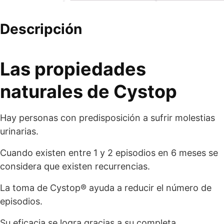
Descripción
Las propiedades
naturales de Cystop
Hay personas con predisposición a sufrir molestias
urinarias.
Cuando existen entre 1 y 2 episodios en 6 meses se
considera que existen recurrencias.
La toma de Cystop® ayuda a reducir el número de
episodios.
Su eficacia se logra gracias a su completa