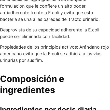
formulación que le confiere un alto poder
antiadherente frente a E.coli y evita que esta
bacteria se una a las paredes del tracto urinario.
Desprovista de su capacidad adherente la E.coli
puede ser eliminada con facilidad.
Propiedades de los principios activos: Arándano rojo
americano evita que la E.coli se adhiera a las vías
urinarias por sus fim.
Composición e
ingredientes
Ingredientes por dosis diaria