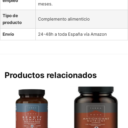
empleo
meses.
Tipo de
Complemento alimenticio
producto
Envío
24-48h a toda España vía Amazon
Productos relacionados