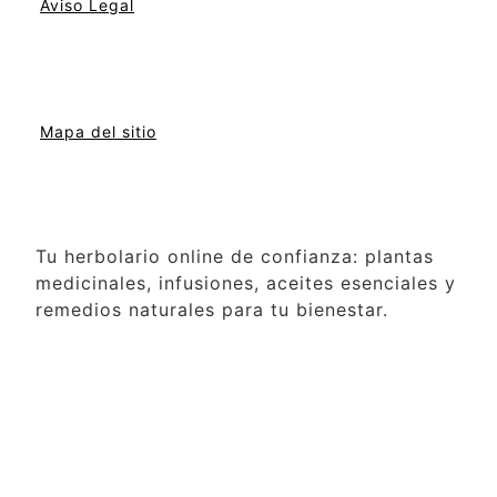
Aviso Legal
Mapa del sitio
Tu herbolario online de confianza: plantas
medicinales, infusiones, aceites esenciales y
remedios naturales para tu bienestar.