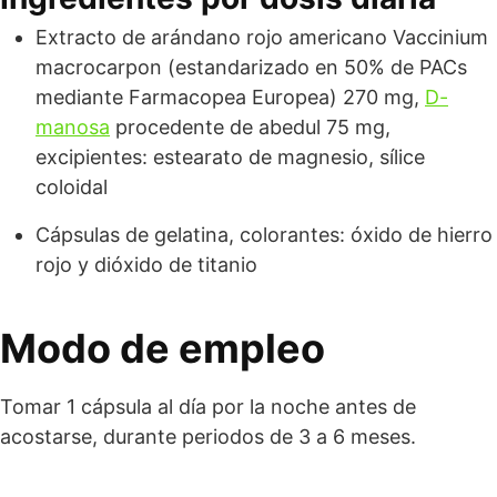
Extracto de arándano rojo americano Vaccinium
macrocarpon (estandarizado en 50% de PACs
mediante Farmacopea Europea) 270 mg,
D-
manosa
procedente de abedul 75 mg,
excipientes: estearato de magnesio, sílice
coloidal
Cápsulas de gelatina, colorantes: óxido de hierro
rojo y dióxido de titanio
Modo de empleo
Tomar 1 cápsula al día por la noche antes de
acostarse, durante periodos de 3 a 6 meses.