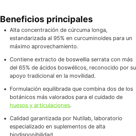
Beneficios principales
Alta concentración de cúrcuma longa,
estandarizada al 95% en curcuminoides para un
máximo aprovechamiento.
Contiene extracto de boswellia serrata con más
del 65% de ácidos boswélicos, reconocido por su
apoyo tradicional en la movilidad.
Formulación equilibrada que combina dos de los
botánicos más valorados para el cuidado de
huesos y articulaciones
.
Calidad garantizada por Nutilab, laboratorio
especializado en suplementos de alta
biodisponibilidad.