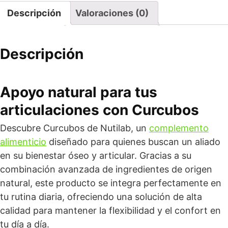
Descripción
Valoraciones (0)
Descripción
Apoyo natural para tus
articulaciones con Curcubos
Descubre Curcubos de Nutilab, un
complemento
alimenticio
diseñado para quienes buscan un aliado
en su bienestar óseo y articular. Gracias a su
combinación avanzada de ingredientes de origen
natural, este producto se integra perfectamente en
tu rutina diaria, ofreciendo una solución de alta
calidad para mantener la flexibilidad y el confort en
tu día a día.