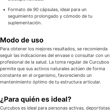
Formato de 90 cápsulas, ideal para un
seguimiento prolongado y cómodo de tu
suplementación.
Modo de uso
Para obtener los mejores resultados, se recomienda
seguir las indicaciones del envase o consultar con un
profesional de la salud. La toma regular de Curcubos
permite que sus activos naturales actúen de forma
constante en el organismo, favoreciendo un
mantenimiento óptimo de tu estructura articular.
¿Para quién es ideal?
Curcubos es ideal para personas activas, deportistas