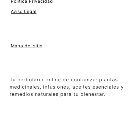
Politica Privacidad
Aviso Legal
Mapa del sitio
Tu herbolario online de confianza: plantas
medicinales, infusiones, aceites esenciales y
remedios naturales para tu bienestar.