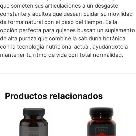
que someten sus articulaciones a un desgaste
constante y adultos que desean cuidar su movilidad
de forma natural con el paso del tiempo. Es la
opción perfecta para quienes buscan un suplemento
de alta pureza que combine la sabiduría botánica
con la tecnología nutricional actual, ayudándote a
mantener tu ritmo de vida con total normalidad.
Productos relacionados