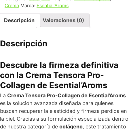
Crema
Marca:
Esential'Aroms
Descripción
Valoraciones (0)
Descripción
Descubre la firmeza definitiva
con la Crema Tensora Pro-
Collagen de Esential’Aroms
La
Crema Tensora Pro-Collagen de Esential’Aroms
es la solución avanzada diseñada para quienes
buscan recuperar la elasticidad y firmeza perdida en
la piel. Gracias a su formulación especializada dentro
de nuestra categoría de
colágeno
, este tratamiento