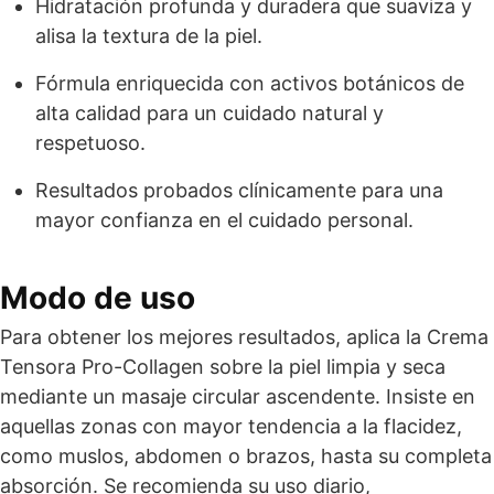
Hidratación profunda y duradera que suaviza y
alisa la textura de la piel.
Fórmula enriquecida con activos botánicos de
alta calidad para un cuidado natural y
respetuoso.
Resultados probados clínicamente para una
mayor confianza en el cuidado personal.
Modo de uso
Para obtener los mejores resultados, aplica la Crema
Tensora Pro-Collagen sobre la piel limpia y seca
mediante un masaje circular ascendente. Insiste en
aquellas zonas con mayor tendencia a la flacidez,
como muslos, abdomen o brazos, hasta su completa
absorción. Se recomienda su uso diario,