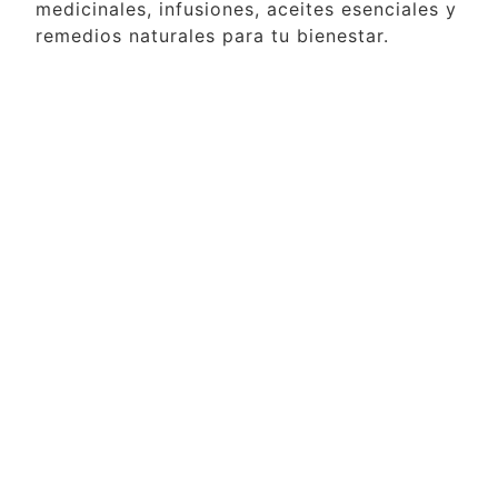
medicinales, infusiones, aceites esenciales y
remedios naturales para tu bienestar.