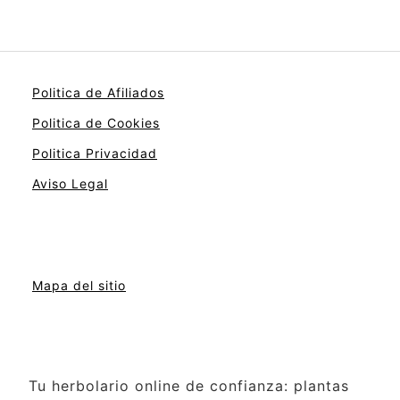
Politica de Afiliados
Politica de Cookies
Politica Privacidad
Aviso Legal
Mapa del sitio
Tu herbolario online de confianza: plantas