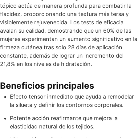
tópico actúa de manera profunda para combatir la
flacidez, proporcionando una textura más tersa y
visiblemente rejuvenecida. Los tests de eficacia
avalan su calidad, demostrando que un 60% de las
mujeres experimentan un aumento significativo en la
firmeza cutánea tras solo 28 días de aplicación
constante, además de lograr un incremento del
21,8% en los niveles de hidratación.
Beneficios principales
Efecto tensor inmediato que ayuda a remodelar
la silueta y definir los contornos corporales.
Potente acción reafirmante que mejora la
elasticidad natural de los tejidos.