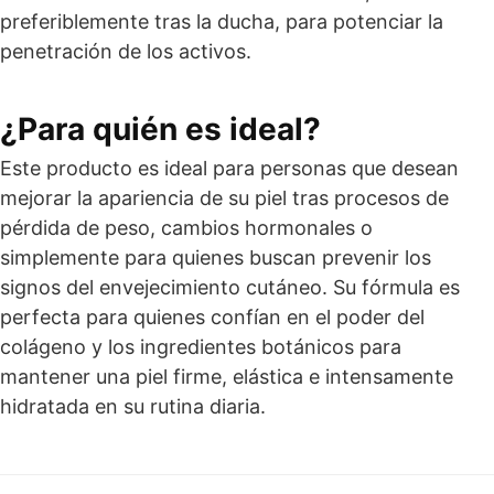
preferiblemente tras la ducha, para potenciar la
penetración de los activos.
¿Para quién es ideal?
Este producto es ideal para personas que desean
mejorar la apariencia de su piel tras procesos de
pérdida de peso, cambios hormonales o
simplemente para quienes buscan prevenir los
signos del envejecimiento cutáneo. Su fórmula es
perfecta para quienes confían en el poder del
colágeno y los ingredientes botánicos para
mantener una piel firme, elástica e intensamente
hidratada en su rutina diaria.