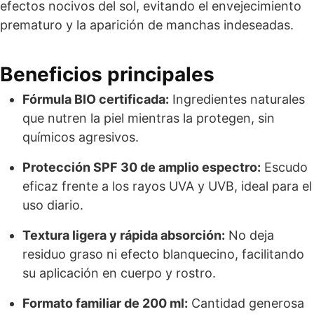
efectos nocivos del sol, evitando el envejecimiento
prematuro y la aparición de manchas indeseadas.
Beneficios principales
Fórmula BIO certificada:
Ingredientes naturales
que nutren la piel mientras la protegen, sin
químicos agresivos.
Protección SPF 30 de amplio espectro:
Escudo
eficaz frente a los rayos UVA y UVB, ideal para el
uso diario.
Textura ligera y rápida absorción:
No deja
residuo graso ni efecto blanquecino, facilitando
su aplicación en cuerpo y rostro.
Formato familiar de 200 ml:
Cantidad generosa