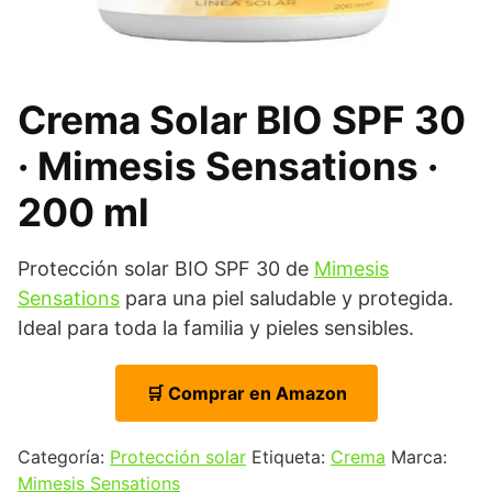
Crema Solar BIO SPF 30
· Mimesis Sensations ·
200 ml
Protección solar BIO SPF 30 de
Mimesis
Sensations
para una piel saludable y protegida.
Ideal para toda la familia y pieles sensibles.
🛒 Comprar en Amazon
Categoría:
Protección solar
Etiqueta:
Crema
Marca:
Mimesis Sensations