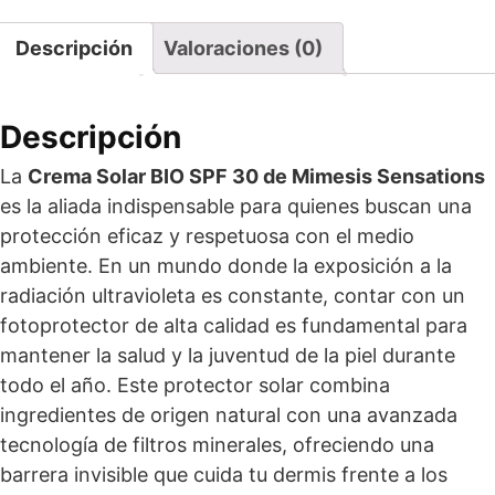
Descripción
Valoraciones (0)
Descripción
La
Crema Solar BIO SPF 30 de Mimesis Sensations
es la aliada indispensable para quienes buscan una
protección eficaz y respetuosa con el medio
ambiente. En un mundo donde la exposición a la
radiación ultravioleta es constante, contar con un
fotoprotector de alta calidad es fundamental para
mantener la salud y la juventud de la piel durante
todo el año. Este protector solar combina
ingredientes de origen natural con una avanzada
tecnología de filtros minerales, ofreciendo una
barrera invisible que cuida tu dermis frente a los