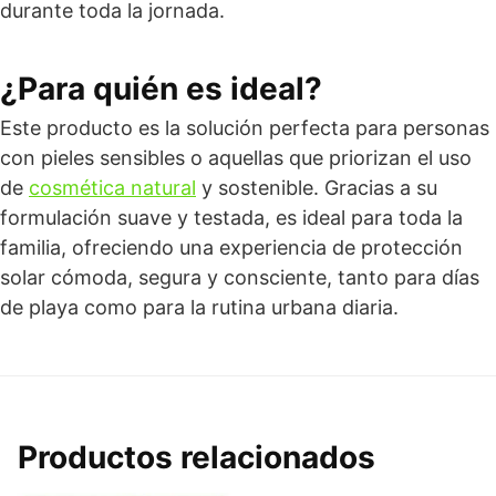
durante toda la jornada.
¿Para quién es ideal?
Este producto es la solución perfecta para personas
con pieles sensibles o aquellas que priorizan el uso
de
cosmética natural
y sostenible. Gracias a su
formulación suave y testada, es ideal para toda la
familia, ofreciendo una experiencia de protección
solar cómoda, segura y consciente, tanto para días
de playa como para la rutina urbana diaria.
Productos relacionados