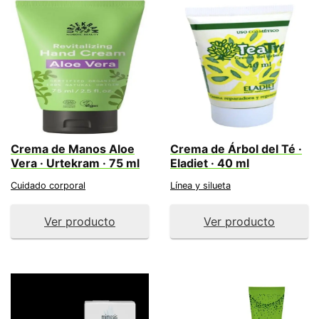
Crema de Manos Aloe
Crema de Árbol del Té ·
Vera · Urtekram · 75 ml
Eladiet · 40 ml
Cuidado corporal
Línea y silueta
Ver producto
Ver producto