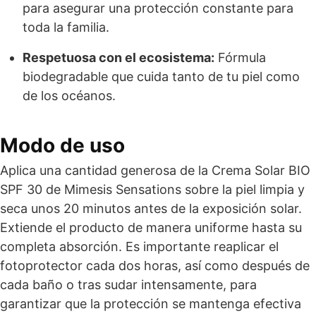
para asegurar una protección constante para
toda la familia.
Respetuosa con el ecosistema:
Fórmula
biodegradable que cuida tanto de tu piel como
de los océanos.
Modo de uso
Aplica una cantidad generosa de la Crema Solar BIO
SPF 30 de Mimesis Sensations sobre la piel limpia y
seca unos 20 minutos antes de la exposición solar.
Extiende el producto de manera uniforme hasta su
completa absorción. Es importante reaplicar el
fotoprotector cada dos horas, así como después de
cada baño o tras sudar intensamente, para
garantizar que la protección se mantenga efectiva