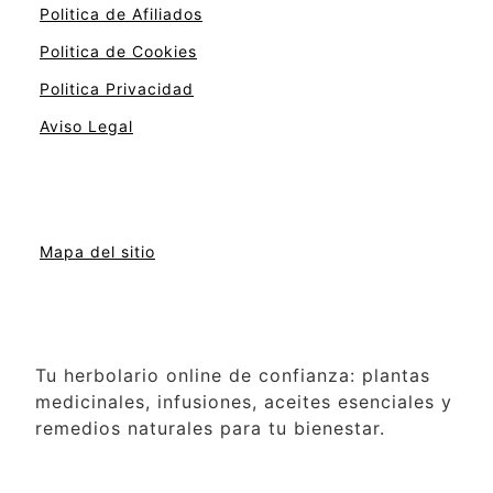
Politica de Afiliados
Politica de Cookies
Politica Privacidad
Aviso Legal
Mapa del sitio
Tu herbolario online de confianza: plantas
medicinales, infusiones, aceites esenciales y
remedios naturales para tu bienestar.