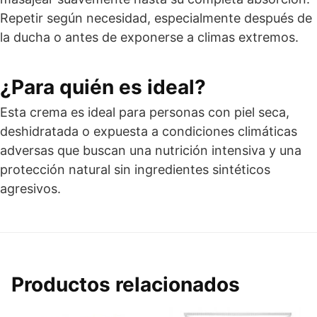
Repetir según necesidad, especialmente después de
la ducha o antes de exponerse a climas extremos.
¿Para quién es ideal?
Esta crema es ideal para personas con piel seca,
deshidratada o expuesta a condiciones climáticas
adversas que buscan una nutrición intensiva y una
protección natural sin ingredientes sintéticos
agresivos.
Productos relacionados