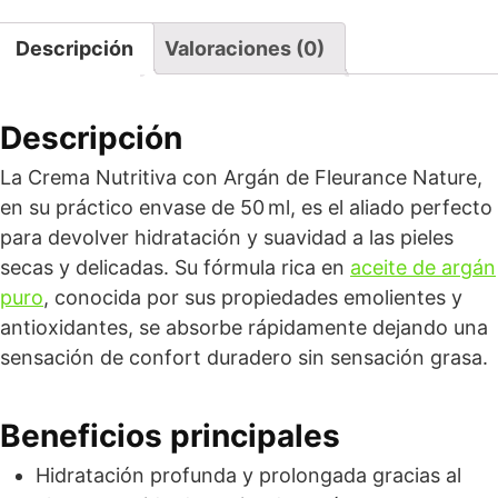
Descripción
Valoraciones (0)
Descripción
La Crema Nutritiva con Argán de Fleurance Nature,
en su práctico envase de 50 ml, es el aliado perfecto
para devolver hidratación y suavidad a las pieles
secas y delicadas. Su fórmula rica en
aceite de argán
puro
, conocida por sus propiedades emolientes y
antioxidantes, se absorbe rápidamente dejando una
sensación de confort duradero sin sensación grasa.
Beneficios principales
Hidratación profunda y prolongada gracias al