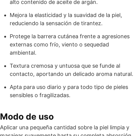
alto contenido de aceite de argán.
Mejora la elasticidad y la suavidad de la piel,
reduciendo la sensación de tirantez.
Protege la barrera cutánea frente a agresiones
externas como frío, viento o sequedad
ambiental.
Textura cremosa y untuosa que se funde al
contacto, aportando un delicado aroma natural.
Apta para uso diario y para todo tipo de pieles
sensibles o fragilizadas.
Modo de uso
Aplicar una pequeña cantidad sobre la piel limpia y
masajear suavemente hasta su completa absorción.