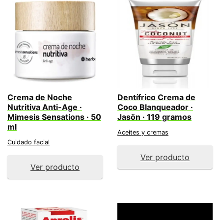
Crema de Noche
Dentífrico Crema de
Nutritiva Anti-Age ·
Coco Blanqueador ·
Mimesis Sensations · 50
Jasön · 119 gramos
ml
Aceites y cremas
Cuidado facial
Ver producto
Ver producto