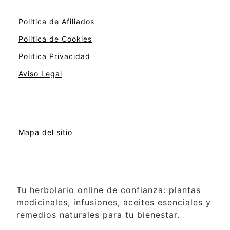
Politica de Afiliados
Politica de Cookies
Politica Privacidad
Aviso Legal
Mapa del sitio
Tu herbolario online de confianza: plantas
medicinales, infusiones, aceites esenciales y
remedios naturales para tu bienestar.