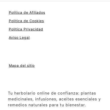
Politica de Afiliados
Politica de Cookies
Politica Privacidad
Aviso Legal
Mapa del sitio
Tu herbolario online de confianza: plantas
medicinales, infusiones, aceites esenciales y
remedios naturales para tu bienestar.