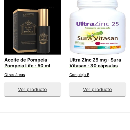
Aceite de Pompeia ·
Ultra Zinc 25 mg · Sura
Pompeia Life · 50 ml
Vitasan · 30 cápsulas
Otras áreas
Complejo B
Ver producto
Ver producto