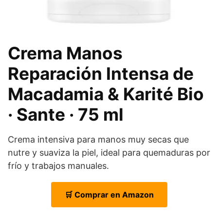
Crema Manos
Reparación Intensa de
Macadamia & Karité Bio
· Sante · 75 ml
Crema intensiva para manos muy secas que
nutre y suaviza la piel, ideal para quemaduras por
frío y trabajos manuales.
🛒 Comprar en Amazon