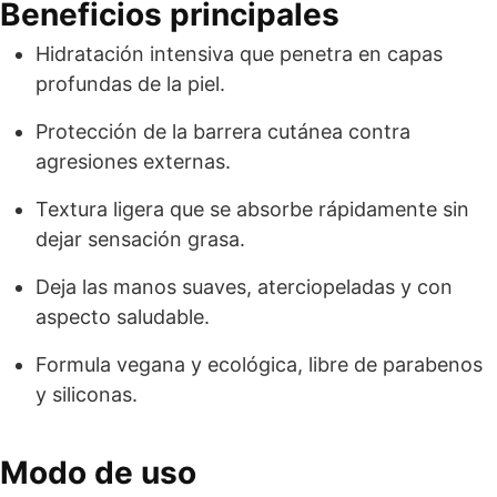
Beneficios principales
Hidratación intensiva que penetra en capas
profundas de la piel.
Protección de la barrera cutánea contra
agresiones externas.
Textura ligera que se absorbe rápidamente sin
dejar sensación grasa.
Deja las manos suaves, aterciopeladas y con
aspecto saludable.
Formula vegana y ecológica, libre de parabenos
y siliconas.
Modo de uso