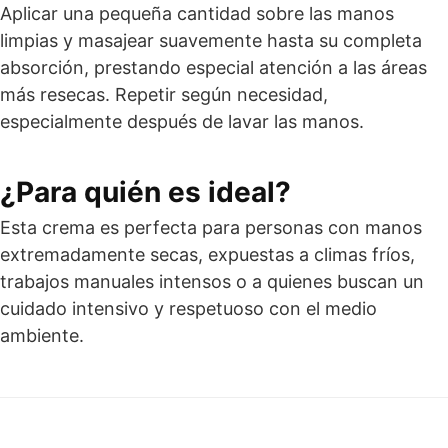
Aplicar una pequeña cantidad sobre las manos
limpias y masajear suavemente hasta su completa
absorción, prestando especial atención a las áreas
más resecas. Repetir según necesidad,
especialmente después de lavar las manos.
¿Para quién es ideal?
Esta crema es perfecta para personas con manos
extremadamente secas, expuestas a climas fríos,
trabajos manuales intensos o a quienes buscan un
cuidado intensivo y respetuoso con el medio
ambiente.