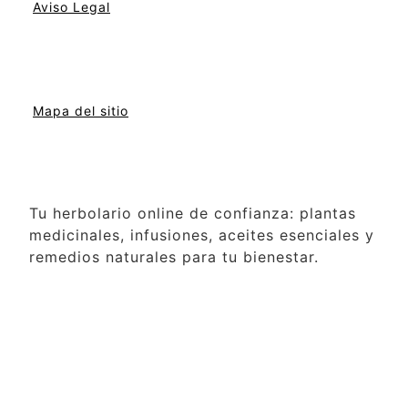
Aviso Legal
Mapa del sitio
Tu herbolario online de confianza: plantas
medicinales, infusiones, aceites esenciales y
remedios naturales para tu bienestar.