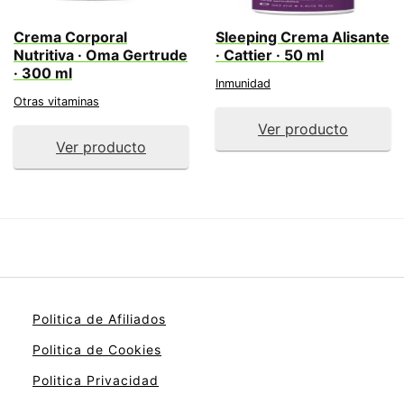
Crema Corporal
Sleeping Crema Alisante
Nutritiva · Oma Gertrude
· Cattier · 50 ml
· 300 ml
Inmunidad
Otras vitaminas
Ver producto
Ver producto
Politica de Afiliados
Politica de Cookies
Politica Privacidad