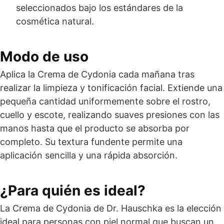
seleccionados bajo los estándares de la
cosmética natural.
Modo de uso
Aplica la Crema de Cydonia cada mañana tras
realizar la limpieza y tonificación facial. Extiende una
pequeña cantidad uniformemente sobre el rostro,
cuello y escote, realizando suaves presiones con las
manos hasta que el producto se absorba por
completo. Su textura fundente permite una
aplicación sencilla y una rápida absorción.
¿Para quién es ideal?
La Crema de Cydonia de Dr. Hauschka es la elección
ideal para personas con piel normal que buscan un