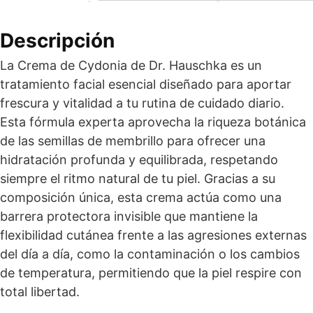
Descripción
La Crema de Cydonia de Dr. Hauschka es un
tratamiento facial esencial diseñado para aportar
frescura y vitalidad a tu rutina de cuidado diario.
Esta fórmula experta aprovecha la riqueza botánica
de las semillas de membrillo para ofrecer una
hidratación profunda y equilibrada, respetando
siempre el ritmo natural de tu piel. Gracias a su
composición única, esta crema actúa como una
barrera protectora invisible que mantiene la
flexibilidad cutánea frente a las agresiones externas
del día a día, como la contaminación o los cambios
de temperatura, permitiendo que la piel respire con
total libertad.