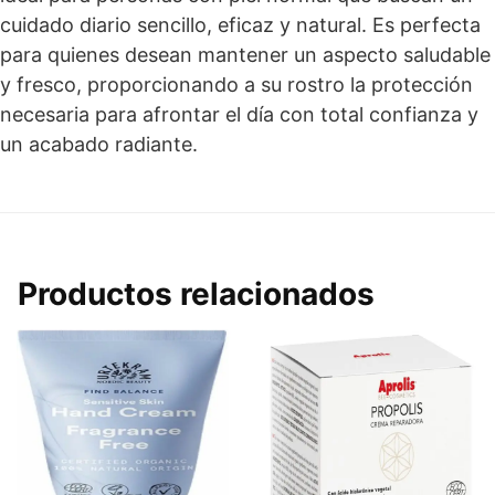
cuidado diario sencillo, eficaz y natural. Es perfecta
para quienes desean mantener un aspecto saludable
y fresco, proporcionando a su rostro la protección
necesaria para afrontar el día con total confianza y
un acabado radiante.
Productos relacionados