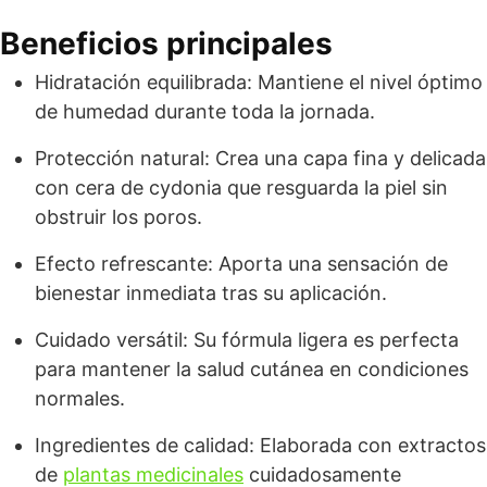
Beneficios principales
Hidratación equilibrada: Mantiene el nivel óptimo
de humedad durante toda la jornada.
Protección natural: Crea una capa fina y delicada
con cera de cydonia que resguarda la piel sin
obstruir los poros.
Efecto refrescante: Aporta una sensación de
bienestar inmediata tras su aplicación.
Cuidado versátil: Su fórmula ligera es perfecta
para mantener la salud cutánea en condiciones
normales.
Ingredientes de calidad: Elaborada con extractos
de
plantas medicinales
cuidadosamente