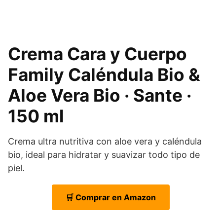
Crema Cara y Cuerpo
Family Caléndula Bio &
Aloe Vera Bio · Sante ·
150 ml
Crema ultra nutritiva con aloe vera y caléndula
bio, ideal para hidratar y suavizar todo tipo de
piel.
🛒 Comprar en Amazon