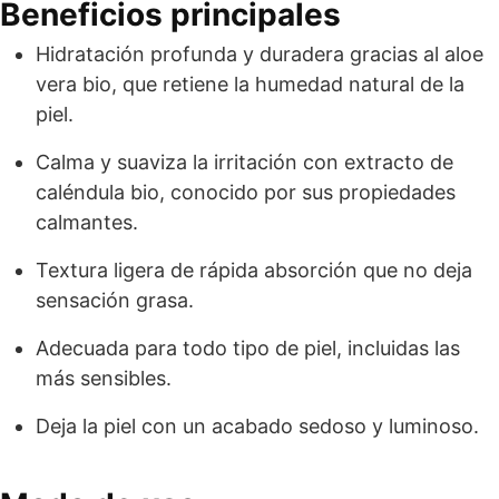
Beneficios principales
Hidratación profunda y duradera gracias al aloe
vera bio, que retiene la humedad natural de la
piel.
Calma y suaviza la irritación con extracto de
caléndula bio, conocido por sus propiedades
calmantes.
Textura ligera de rápida absorción que no deja
sensación grasa.
Adecuada para todo tipo de piel, incluidas las
más sensibles.
Deja la piel con un acabado sedoso y luminoso.