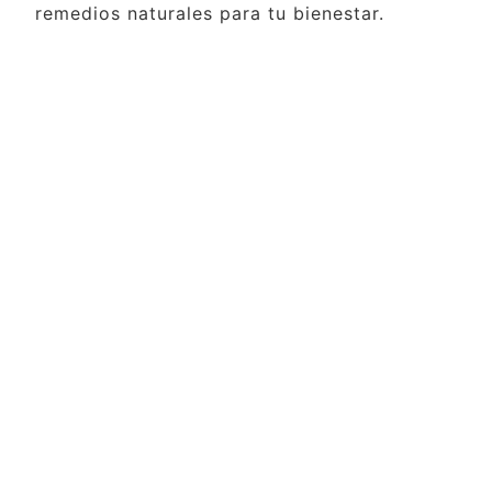
remedios naturales para tu bienestar.