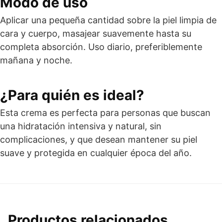
Modo de uso
Aplicar una pequeña cantidad sobre la piel limpia de
cara y cuerpo, masajear suavemente hasta su
completa absorción. Uso diario, preferiblemente
mañana y noche.
¿Para quién es ideal?
Esta crema es perfecta para personas que buscan
una hidratación intensiva y natural, sin
complicaciones, y que desean mantener su piel
suave y protegida en cualquier época del año.
Productos relacionados