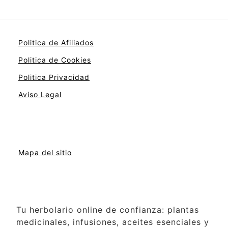
Politica de Afiliados
Politica de Cookies
Politica Privacidad
Aviso Legal
Mapa del sitio
Tu herbolario online de confianza: plantas
medicinales, infusiones, aceites esenciales y