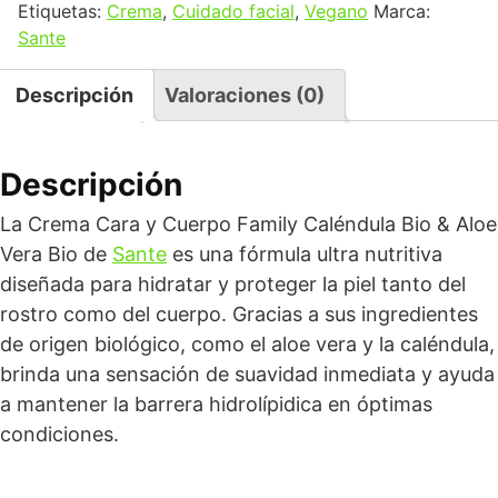
Etiquetas:
Crema
,
Cuidado facial
,
Vegano
Marca:
Sante
Descripción
Valoraciones (0)
Descripción
La Crema Cara y Cuerpo Family Caléndula Bio & Aloe
Vera Bio de
Sante
es una fórmula ultra nutritiva
diseñada para hidratar y proteger la piel tanto del
rostro como del cuerpo. Gracias a sus ingredientes
de origen biológico, como el aloe vera y la caléndula,
brinda una sensación de suavidad inmediata y ayuda
a mantener la barrera hidrolípidica en óptimas
condiciones.