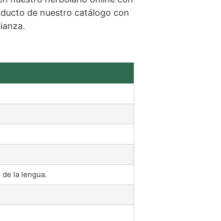
ducto de nuestro catálogo con
fianza.
 de la lengua.