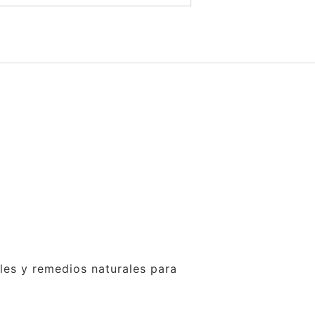
ales y remedios naturales para