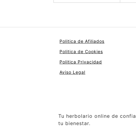
Politica de Afiliados
Politica de Cookies
Politica Privacidad
Aviso Legal
Tu herbolario online de confi
tu bienestar.