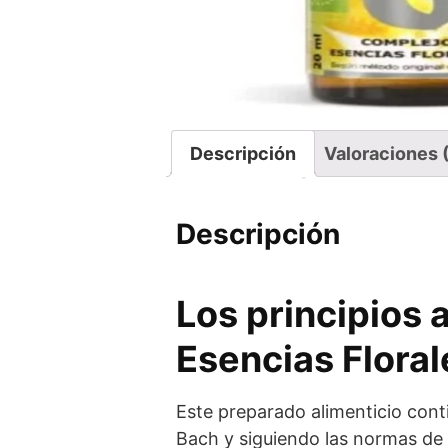
Descripción
Valoraciones 
Descripción
Los principios 
Esencias Floral
Este preparado alimenticio conti
Bach y siguiendo las normas de l