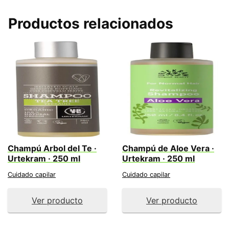
Productos relacionados
Champú Arbol del Te ·
Champú de Aloe Vera ·
Urtekram · 250 ml
Urtekram · 250 ml
Cuidado capilar
Cuidado capilar
Ver producto
Ver producto