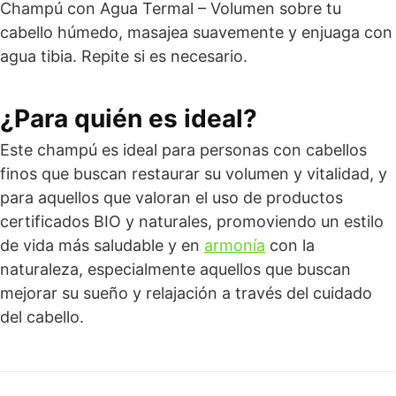
Champú con Agua Termal – Volumen sobre tu
cabello húmedo, masajea suavemente y enjuaga con
agua tibia. Repite si es necesario.
¿Para quién es ideal?
Este champú es ideal para personas con cabellos
finos que buscan restaurar su volumen y vitalidad, y
para aquellos que valoran el uso de productos
certificados BIO y naturales, promoviendo un estilo
de vida más saludable y en
armonía
con la
naturaleza, especialmente aquellos que buscan
mejorar su sueño y relajación a través del cuidado
del cabello.