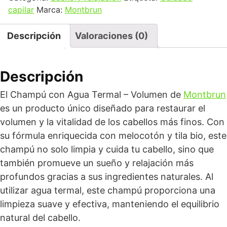
capilar
Marca:
Montbrun
Descripción
Valoraciones (0)
Descripción
El Champú con Agua Termal – Volumen de
Montbrun
es un producto único diseñado para restaurar el
volumen y la vitalidad de los cabellos más finos. Con
su fórmula enriquecida con melocotón y tila bio, este
champú no solo limpia y cuida tu cabello, sino que
también promueve un sueño y relajación más
profundos gracias a sus ingredientes naturales. Al
utilizar agua termal, este champú proporciona una
limpieza suave y efectiva, manteniendo el equilibrio
natural del cabello.