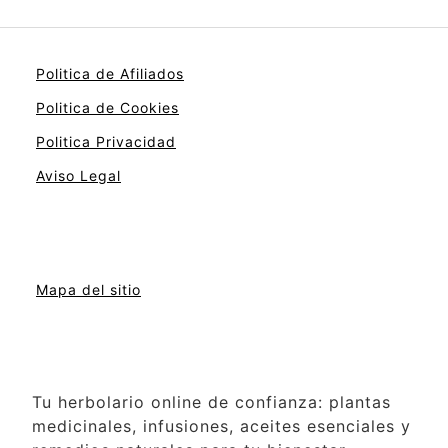
Politica de Afiliados
Politica de Cookies
Politica Privacidad
Aviso Legal
Mapa del sitio
Tu herbolario online de confianza: plantas
medicinales, infusiones, aceites esenciales y