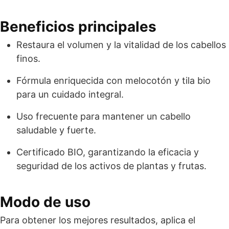
Beneficios principales
Restaura el volumen y la vitalidad de los cabellos
finos.
Fórmula enriquecida con melocotón y tila bio
para un cuidado integral.
Uso frecuente para mantener un cabello
saludable y fuerte.
Certificado BIO, garantizando la eficacia y
seguridad de los activos de plantas y frutas.
Modo de uso
Para obtener los mejores resultados, aplica el