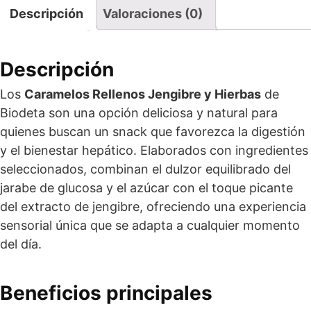
Descripción
Valoraciones (0)
Descripción
Los
Caramelos Rellenos Jengibre y Hierbas
de
Biodeta son una opción deliciosa y natural para
quienes buscan un snack que favorezca la digestión
y el bienestar hepático. Elaborados con ingredientes
seleccionados, combinan el dulzor equilibrado del
jarabe de glucosa y el azúcar con el toque picante
del extracto de jengibre, ofreciendo una experiencia
sensorial única que se adapta a cualquier momento
del día.
Beneficios principales