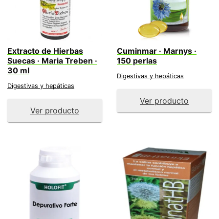
Extracto de Hierbas
Cuminmar · Marnys ·
Suecas · Maria Treben ·
150 perlas
30 ml
Digestivas y hepáticas
Digestivas y hepáticas
Ver producto
Ver producto