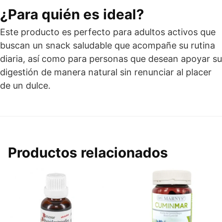
¿Para quién es ideal?
Este producto es perfecto para adultos activos que
buscan un snack saludable que acompañe su rutina
diaria, así como para personas que desean apoyar su
digestión de manera natural sin renunciar al placer
de un dulce.
Productos relacionados