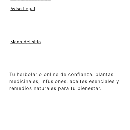
Aviso Legal
Mapa del sitio
Tu herbolario online de confianza: plantas
medicinales, infusiones, aceites esenciales y
remedios naturales para tu bienestar.