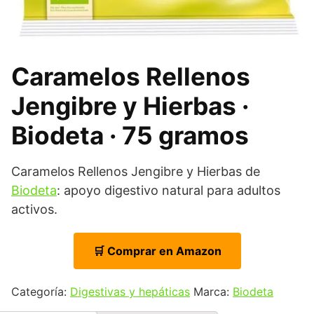
Caramelos Rellenos
Jengibre y Hierbas ·
Biodeta · 75 gramos
Caramelos Rellenos Jengibre y Hierbas de
Biodeta
: apoyo digestivo natural para adultos
activos.
🛒 Comprar en Amazon
Categoría:
Digestivas y hepáticas
Marca:
Biodeta