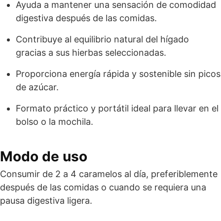
Ayuda a mantener una sensación de comodidad
digestiva después de las comidas.
Contribuye al equilibrio natural del hígado
gracias a sus hierbas seleccionadas.
Proporciona energía rápida y sostenible sin picos
de azúcar.
Formato práctico y portátil ideal para llevar en el
bolso o la mochila.
Modo de uso
Consumir de 2 a 4 caramelos al día, preferiblemente
después de las comidas o cuando se requiera una
pausa digestiva ligera.