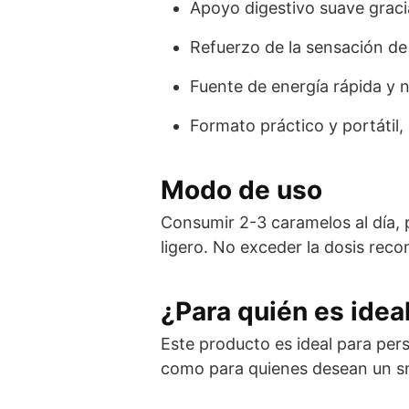
Apoyo digestivo suave graci
Refuerzo de la sensación de
Fuente de energía rápida y 
Formato práctico y portátil, p
Modo de uso
Consumir 2-3 caramelos al día, 
ligero. No exceder la dosis rec
¿Para quién es idea
Este producto es ideal para per
como para quienes desean un sna