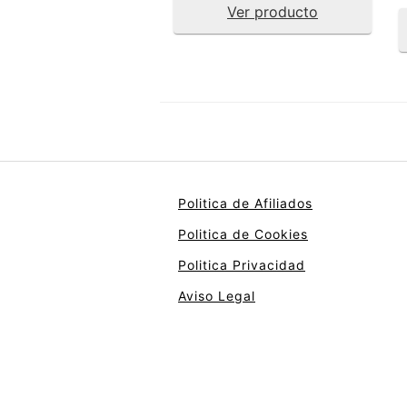
Ver producto
Politica de Afiliados
Politica de Cookies
Politica Privacidad
Aviso Legal