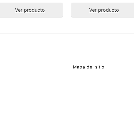
Ver producto
Ver producto
Mapa del sitio