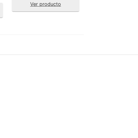
Ver producto