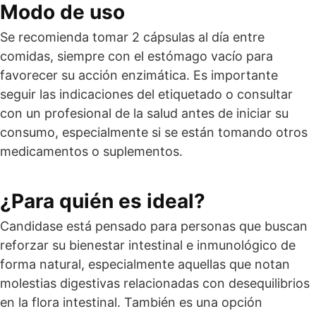
Modo de uso
Se recomienda tomar 2 cápsulas al día entre
comidas, siempre con el estómago vacío para
favorecer su acción enzimática. Es importante
seguir las indicaciones del etiquetado o consultar
con un profesional de la salud antes de iniciar su
consumo, especialmente si se están tomando otros
medicamentos o suplementos.
¿Para quién es ideal?
Candidase está pensado para personas que buscan
reforzar su bienestar intestinal e inmunológico de
forma natural, especialmente aquellas que notan
molestias digestivas relacionadas con desequilibrios
en la flora intestinal. También es una opción