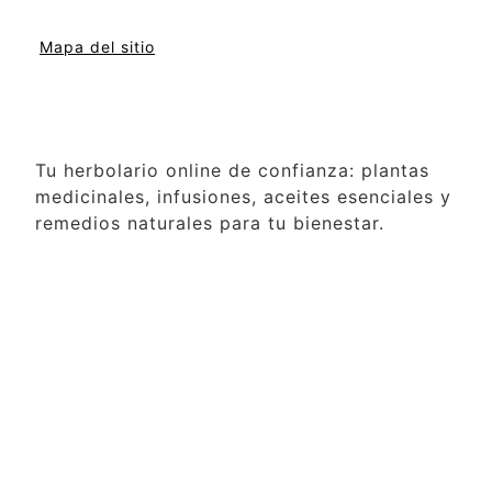
Mapa del sitio
Tu herbolario online de confianza: plantas
medicinales, infusiones, aceites esenciales y
remedios naturales para tu bienestar.