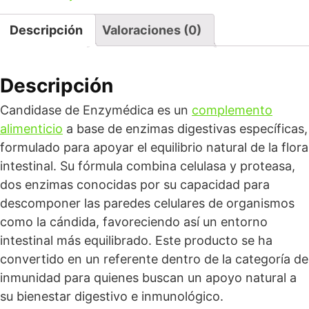
Descripción
Valoraciones (0)
Descripción
Candidase de Enzymédica es un
complemento
alimenticio
a base de enzimas digestivas específicas,
formulado para apoyar el equilibrio natural de la flora
intestinal. Su fórmula combina celulasa y proteasa,
dos enzimas conocidas por su capacidad para
descomponer las paredes celulares de organismos
como la cándida, favoreciendo así un entorno
intestinal más equilibrado. Este producto se ha
convertido en un referente dentro de la categoría de
inmunidad para quienes buscan un apoyo natural a
su bienestar digestivo e inmunológico.