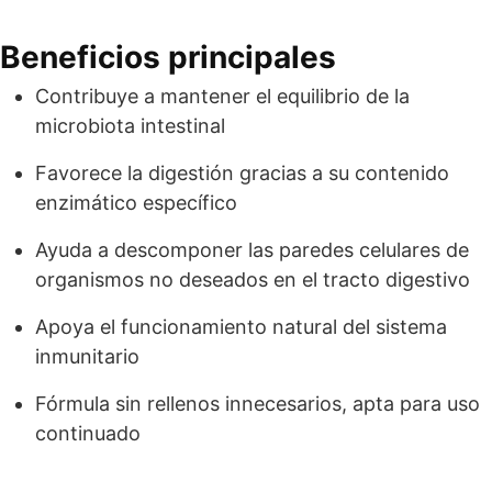
Beneficios principales
Contribuye a mantener el equilibrio de la
microbiota intestinal
Favorece la digestión gracias a su contenido
enzimático específico
Ayuda a descomponer las paredes celulares de
organismos no deseados en el tracto digestivo
Apoya el funcionamiento natural del sistema
inmunitario
Fórmula sin rellenos innecesarios, apta para uso
continuado