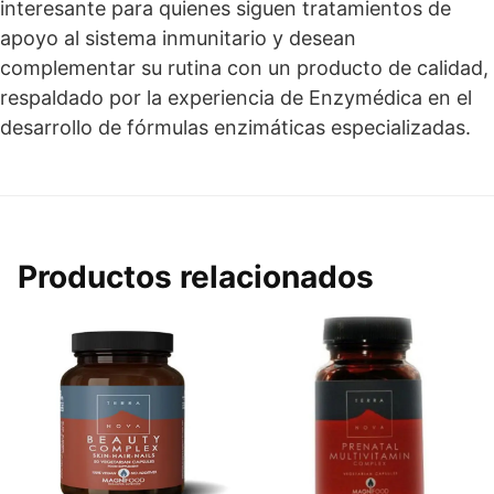
interesante para quienes siguen tratamientos de
apoyo al sistema inmunitario y desean
complementar su rutina con un producto de calidad,
respaldado por la experiencia de Enzymédica en el
desarrollo de fórmulas enzimáticas especializadas.
Productos relacionados