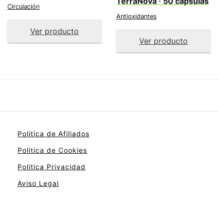
TerraNova · 50 cápsulas
Circulación
Antioxidantes
Ver producto
Ver producto
Politica de Afiliados
Politica de Cookies
Politica Privacidad
Aviso Legal