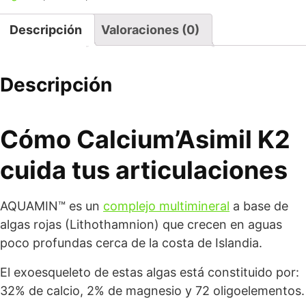
Descripción
Valoraciones (0)
Descripción
Cómo Calcium’Asimil K2
cuida tus articulaciones
AQUAMIN™ es un
complejo multimineral
a base de
algas rojas (Lithothamnion) que crecen en aguas
poco profundas cerca de la costa de Islandia.
El exoesqueleto de estas algas está constituido por:
32% de calcio, 2% de magnesio y 72 oligoelementos.