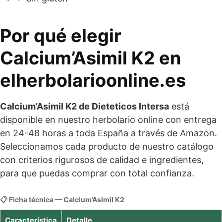
Por qué elegir
Calcium’Asimil K2 en
elherbolarioonline.es
Calcium’Asimil K2 de Dieteticos Intersa
está
disponible en nuestro herbolario online con entrega
en 24-48 horas a toda España a través de Amazon.
Seleccionamos cada producto de nuestro catálogo
con criterios rigurosos de calidad e ingredientes,
para que puedas comprar con total confianza.
📋 Ficha técnica — Calcium’Asimil K2
Característica
Detalle