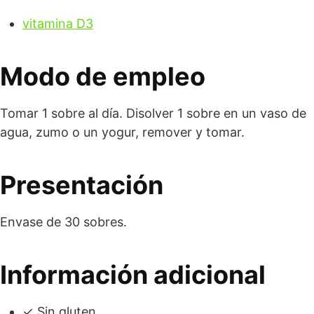
vitamina D3
Modo de empleo
Tomar 1 sobre al día. Disolver 1 sobre en un vaso de
agua, zumo o un yogur, remover y tomar.
Presentación
Envase de 30 sobres.
Información adicional
✓ Sin gluten