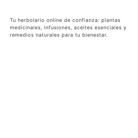
Tu herbolario online de confianza: plantas
medicinales, infusiones, aceites esenciales y
remedios naturales para tu bienestar.