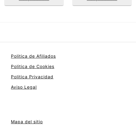
Politica de Afiliados
Politica de Cookies
Politica Privacidad
Aviso Legal
Mapa del sitio