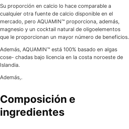
Su proporción en calcio lo hace comparable a
cualquier otra fuente de calcio disponible en el
mercado, pero AQUAMIN™ proporciona, además,
magnesio y un cocktail natural de oligoelementos
que le proporcionan un mayor número de beneficios.
Además, AQUAMIN™ está 100% basado en algas
cose- chadas bajo licencia en la costa noroeste de
Islandia.
Además,.
Composición e
ingredientes