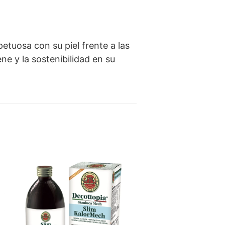
etuosa con su piel frente a las
ne y la sostenibilidad en su