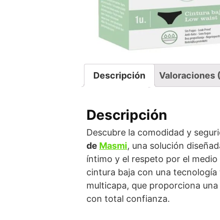
Descripción
Valoraciones 
Descripción
Descubre la comodidad y seguri
de
Masmi
, una solución diseñad
íntimo y el respeto por el medi
cintura baja con una tecnología 
multicapa, que proporciona una p
con total confianza.