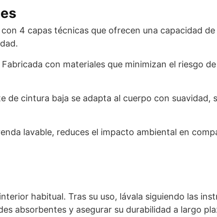
les
con 4 capas técnicas que ofrecen una capacidad de 
idad.
Fabricada con materiales que minimizan el riesgo de i
e de cintura baja se adapta al cuerpo con suavidad, 
renda lavable, reduces el impacto ambiental en comp
interior habitual. Tras su uso, lávala siguiendo las in
es absorbentes y asegurar su durabilidad a largo pla