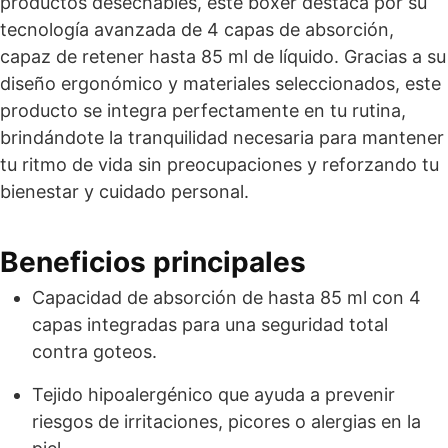
productos desechables, este boxer destaca por su
tecnología avanzada de 4 capas de absorción,
capaz de retener hasta 85 ml de líquido. Gracias a su
diseño ergonómico y materiales seleccionados, este
producto se integra perfectamente en tu rutina,
brindándote la tranquilidad necesaria para mantener
tu ritmo de vida sin preocupaciones y reforzando tu
bienestar y cuidado personal.
Beneficios principales
Capacidad de absorción de hasta 85 ml con 4
capas integradas para una seguridad total
contra goteos.
Tejido hipoalergénico que ayuda a prevenir
riesgos de irritaciones, picores o alergias en la