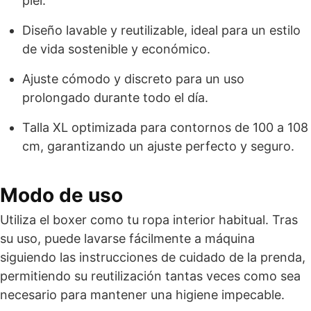
piel.
Diseño lavable y reutilizable, ideal para un estilo
de vida sostenible y económico.
Ajuste cómodo y discreto para un uso
prolongado durante todo el día.
Talla XL optimizada para contornos de 100 a 108
cm, garantizando un ajuste perfecto y seguro.
Modo de uso
Utiliza el boxer como tu ropa interior habitual. Tras
su uso, puede lavarse fácilmente a máquina
siguiendo las instrucciones de cuidado de la prenda,
permitiendo su reutilización tantas veces como sea
necesario para mantener una higiene impecable.