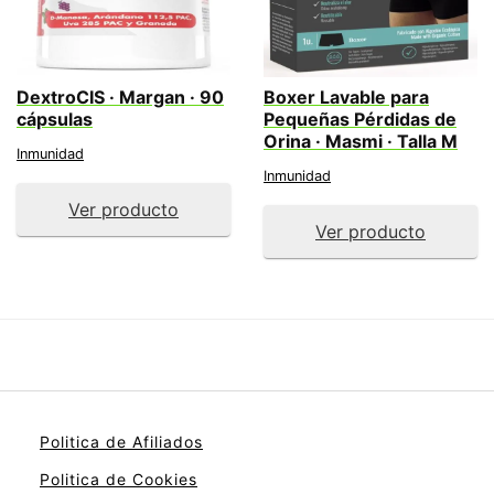
DextroCIS · Margan · 90
Boxer Lavable para
cápsulas
Pequeñas Pérdidas de
Orina · Masmi · Talla M
Inmunidad
Inmunidad
Ver producto
Ver producto
Politica de Afiliados
Politica de Cookies