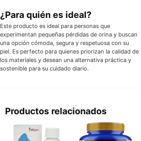
¿Para quién es ideal?
Este producto es ideal para personas que
experimentan pequeñas pérdidas de orina y buscan
una opción cómoda, segura y respetuosa con su
piel. Es perfecto para quienes priorizan la calidad de
los materiales y desean una alternativa práctica y
sostenible para su cuidado diario.
Productos relacionados