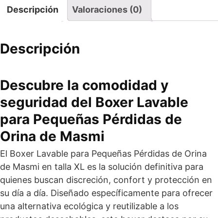
Descripción
Valoraciones (0)
Descripción
Descubre la comodidad y
seguridad del Boxer Lavable
para Pequeñas Pérdidas de
Orina de Masmi
El Boxer Lavable para Pequeñas Pérdidas de Orina
de Masmi en talla XL es la solución definitiva para
quienes buscan discreción, confort y protección en
su día a día. Diseñado específicamente para ofrecer
una alternativa ecológica y reutilizable a los