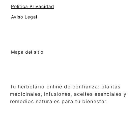
Politica Privacidad
Aviso Legal
Mapa del sitio
Tu herbolario online de confianza: plantas
medicinales, infusiones, aceites esenciales y
remedios naturales para tu bienestar.