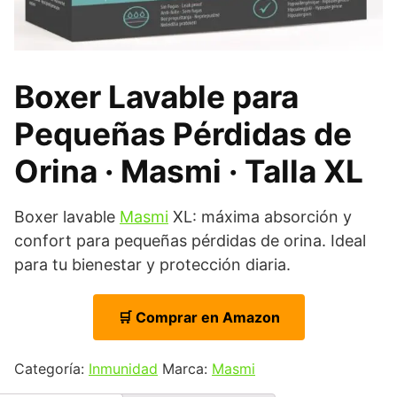
Boxer Lavable para
Pequeñas Pérdidas de
Orina · Masmi · Talla XL
Boxer lavable
Masmi
XL: máxima absorción y
confort para pequeñas pérdidas de orina. Ideal
para tu bienestar y protección diaria.
🛒 Comprar en Amazon
Categoría:
Inmunidad
Marca:
Masmi