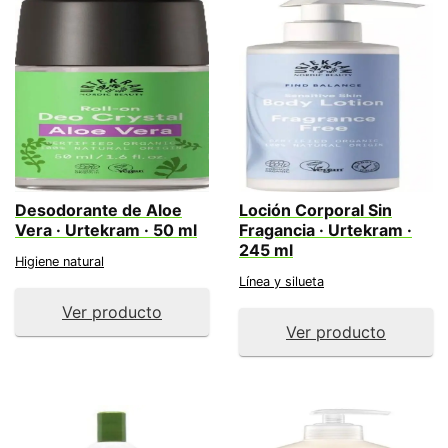
Desodorante de Aloe
Loción Corporal Sin
Vera · Urtekram · 50 ml
Fragancia · Urtekram ·
245 ml
Higiene natural
Línea y silueta
Ver producto
Ver producto