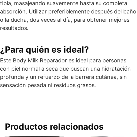
tibia, masajeando suavemente hasta su completa
absorción. Utilizar preferiblemente después del baño
o la ducha, dos veces al día, para obtener mejores
resultados.
¿Para quién es ideal?
Este Body Milk Reparador es ideal para personas
con piel normal a seca que buscan una hidratación
profunda y un refuerzo de la barrera cutánea, sin
sensación pesada ni residuos grasos.
Productos relacionados