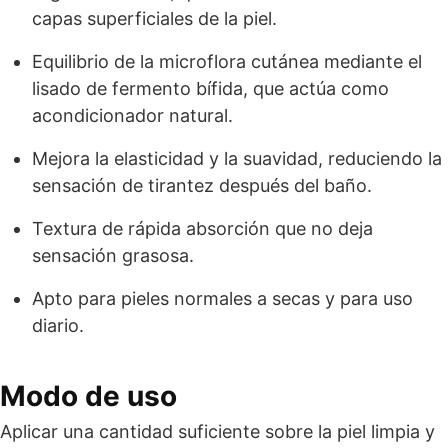
capas superficiales de la piel.
Equilibrio de la microflora cutánea mediante el
lisado de fermento bífida, que actúa como
acondicionador natural.
Mejora la elasticidad y la suavidad, reduciendo la
sensación de tirantez después del baño.
Textura de rápida absorción que no deja
sensación grasosa.
Apto para pieles normales a secas y para uso
diario.
Modo de uso
Aplicar una cantidad suficiente sobre la piel limpia y