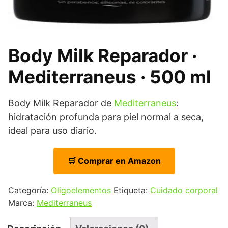
Body Milk Reparador ·
Mediterraneus · 500 ml
Body Milk Reparador de
Mediterraneus
:
hidratación profunda para piel normal a seca,
ideal para uso diario.
🛒 Comprar en Amazon
Categoría:
Oligoelementos
Etiqueta:
Cuidado corporal
Marca:
Mediterraneus