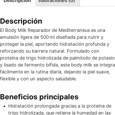
Descripción
Valoraciones (0)
Descripción
El Body Milk Reparador de Mediterraneus es una
emulsión ligera de 500 ml diseñada para nutrir y
proteger la piel, aportando hidratación profunda y
reforzando su barrera natural. Formulado con
proteína de trigo hidrolizada de palmitoilo de potasio
y lisado de fermento bífida, este body milk se integra
fácilmente en la rutina diaria, dejando la piel suave,
flexible y con un aspecto saludable.
Beneficios principales
Hidratación prolongada gracias a la proteína de
trigo hidrolizada, que retiene la humedad en las