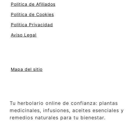
Politica de Afiliados
Politica de Cookies
Politica Privacidad
Aviso Legal
Mapa del sitio
Tu herbolario online de confianza: plantas
medicinales, infusiones, aceites esenciales y
remedios naturales para tu bienestar.